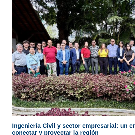
Ingeniería Civil y sector empresarial: un 
conectar y proyectar la región