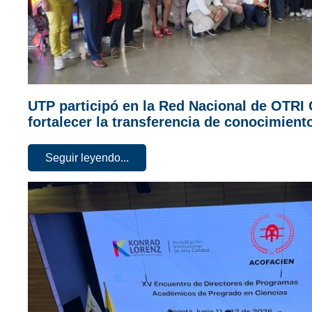
UTP participó en la Red Nacional de OTRI
fortalecer la transferencia de conocimient
Seguir leyendo...