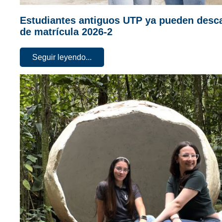
Estudiantes antiguos UTP ya pueden desca
de matrícula 2026-2
Seguir leyendo...