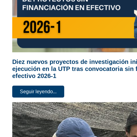
Diez nuevos proyectos de investigación in
ejecución en la UTP tras convocatoria sin 
efectivo 2026-1
Seguir leyendo...