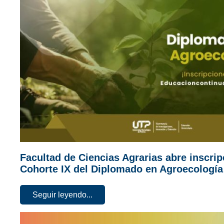
Facultad de Ciencias Agrarias abre inscrip
Cohorte IX del Diplomado en Agroecología
Seguir leyendo...