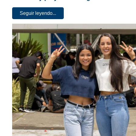
Seguir leyendo...