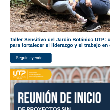
Taller Sensitivo del Jardín Botánico UTP: 
para fortalecer el liderazgo y el trabajo en
Seguir leyendo...