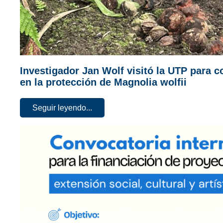
Investigador Jan Wolf visitó la UTP para 
en la protección de Magnolia wolfii
Seguir leyendo...