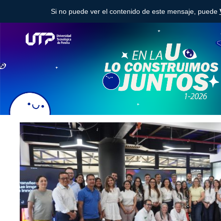
Si no puede ver el contenido de este mensaje, puede