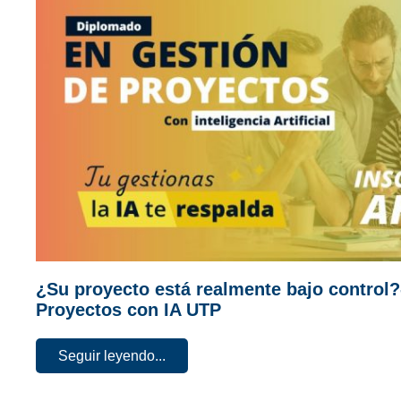
¿Su proyecto está realmente bajo control
Proyectos con IA UTP
Seguir leyendo...