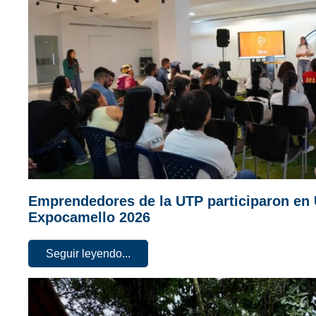
Emprendedores de la UTP participaron en 
Expocamello 2026
Seguir leyendo...