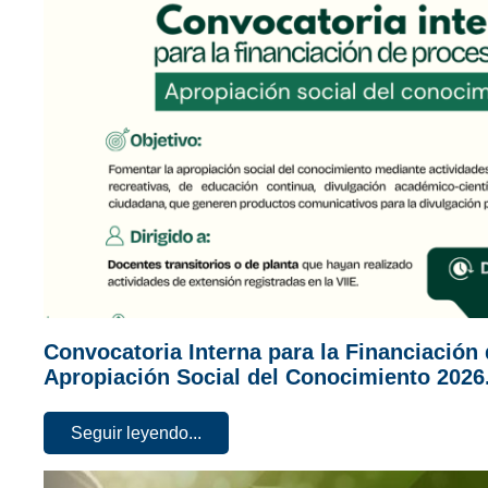
Convocatoria Interna para la Financiación
Apropiación Social del Conocimiento 2026
Seguir leyendo...