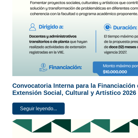
Convocatoria Interna para la Financiación
Extensión Social, Cultural y Artístico 2026
Seguir leyendo...