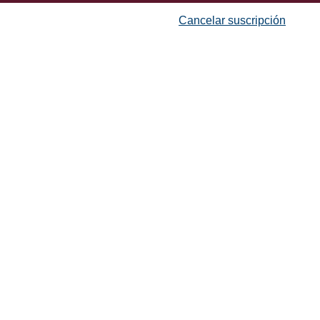
Cancelar suscripción