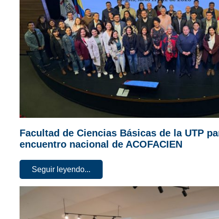
Facultad de Ciencias Básicas de la UTP pa
encuentro nacional de ACOFACIEN
Seguir leyendo...