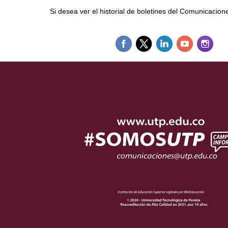
Si desea ver el historial de boletines del Comunicacio