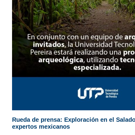
Rueda de prensa: Exploración en el Salad
expertos mexicanos