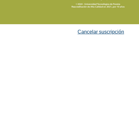
Cancelar suscripción