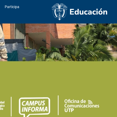
Participa