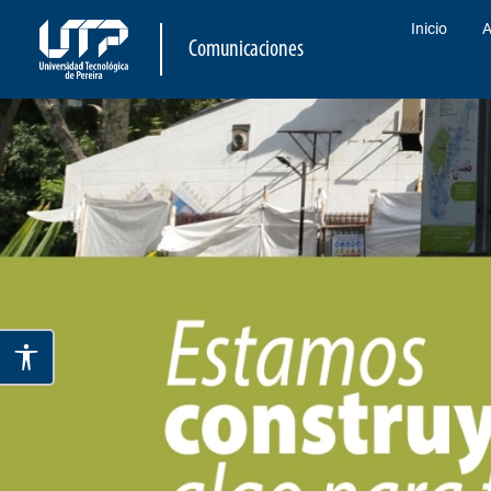
Inicio
A
Comunicaciones