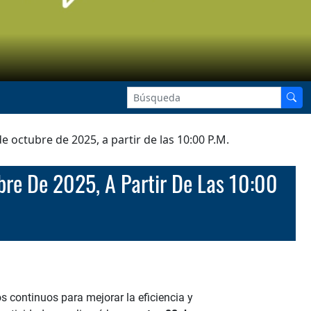
octubre de 2025, a partir de las 10:00 P.M.
 continuos para mejorar la eficiencia y