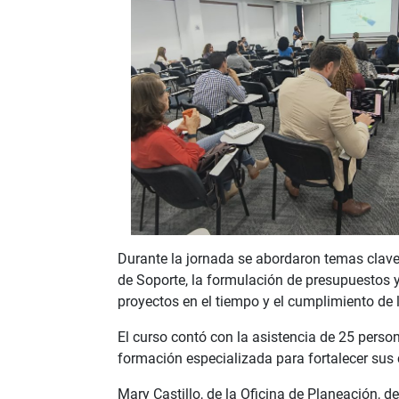
Durante la jornada se abordaron temas clave
de Soporte, la formulación de presupuestos y
proyectos en el tiempo y el cumplimiento de 
El curso contó con la asistencia de 25 person
formación especializada para fortalecer sus 
Mary Castillo, de la Oficina de Planeación, 