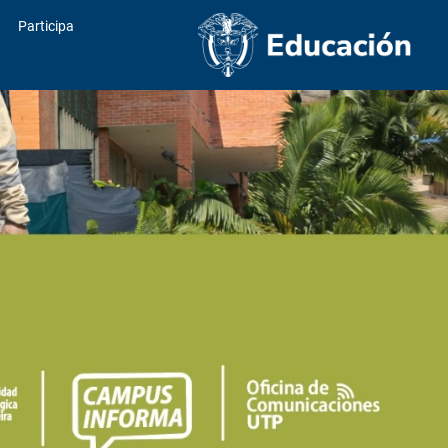
Participa