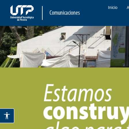
Inicio
A
Comunicaciones