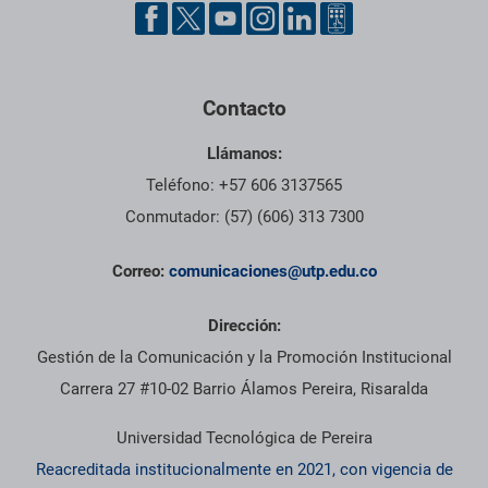
Contacto
Llámanos:
Teléfono: +57 606 3137565
Conmutador: (57) (606) 313 7300
Correo:
comunicaciones@utp.edu.co
Dirección:
Gestión de la Comunicación y la Promoción Institucional
Carrera 27 #10-02 Barrio Álamos Pereira, Risaralda
Universidad Tecnológica de Pereira
Reacreditada institucionalmente en 2021, con vigencia de