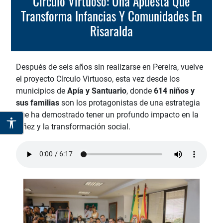
Círculo Virtuoso: Una Apuesta Que
Transforma Infancias Y Comunidades En
Risaralda
Después de seis años sin realizarse en Pereira, vuelve
el proyecto Círculo Virtuoso, esta vez desde los
municipios de
Apía y Santuario
, donde
614 niños y
sus familias
son los protagonistas de una estrategia
que ha demostrado tener un profundo impacto en la
niñez y la transformación social.