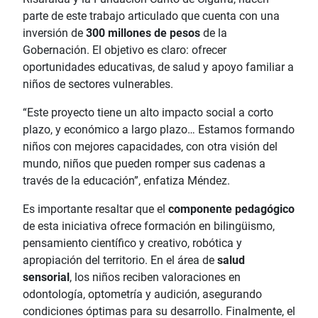
parte de este trabajo articulado que cuenta con una
inversión de
300 millones de pesos
de la
Gobernación. El objetivo es claro: ofrecer
oportunidades educativas, de salud y apoyo familiar a
niños de sectores vulnerables.
“Este proyecto tiene un alto impacto social a corto
plazo, y económico a largo plazo… Estamos formando
niños con mejores capacidades, con otra visión del
mundo, niños que pueden romper sus cadenas a
través de la educación”, enfatiza Méndez.
Es importante resaltar que el
componente pedagógico
de esta iniciativa ofrece formación en bilingüismo,
pensamiento científico y creativo, robótica y
apropiación del territorio. En el área de
salud
sensorial
, los niños reciben valoraciones en
odontología, optometría y audición, asegurando
condiciones óptimas para su desarrollo. Finalmente, el