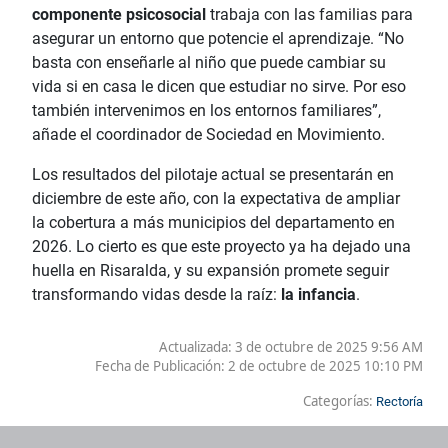
componente psicosocial
trabaja con las familias para
asegurar un entorno que potencie el aprendizaje. “No
basta con enseñarle al niño que puede cambiar su
vida si en casa le dicen que estudiar no sirve. Por eso
también intervenimos en los entornos familiares”,
añade el coordinador de Sociedad en Movimiento.
Los resultados del pilotaje actual se presentarán en
diciembre de este año, con la expectativa de ampliar
la cobertura a más municipios del departamento en
2026. Lo cierto es que este proyecto ya ha dejado una
huella en Risaralda, y su expansión promete seguir
transformando vidas desde la raíz:
la infancia
.
Actualizada: 3 de octubre de 2025 9:56 AM
Fecha de Publicación:
2 de octubre de 2025 10:10 PM
Categorías:
Rectoría