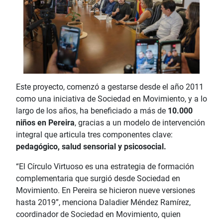
Este proyecto, comenzó a gestarse desde el año 2011
como una iniciativa de Sociedad en Movimiento, y a lo
largo de los años, ha beneficiado a más de
10.000
niños en Pereira
, gracias a un modelo de intervención
integral que articula tres componentes clave:
pedagógico, salud sensorial y psicosocial.
“El Círculo Virtuoso es una estrategia de formación
complementaria que surgió desde Sociedad en
Movimiento. En Pereira se hicieron nueve versiones
hasta 2019”, menciona Daladier Méndez Ramírez,
coordinador de Sociedad en Movimiento, quien