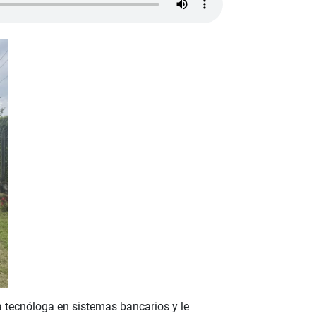
a tecnóloga en sistemas bancarios y le