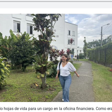
 hojas de vida para un cargo en la oficina financiera. Como er