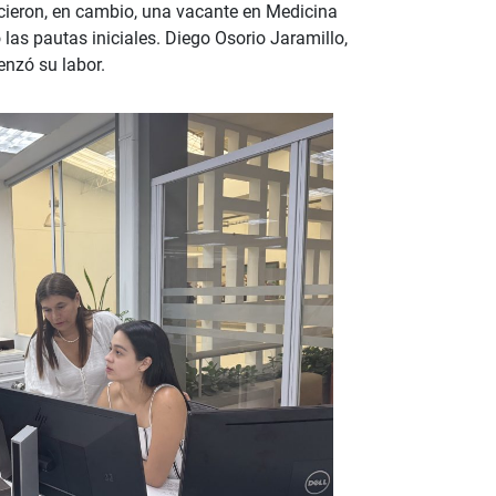
cieron, en cambio, una vacante en Medicina
 las pautas iniciales. Diego Osorio Jaramillo,
enzó su labor.