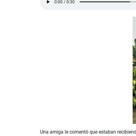
Una amiga le comentó que estaban recibiendo