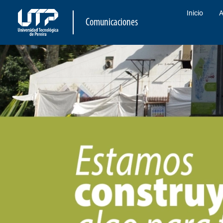
Inicio
A
Comunicaciones