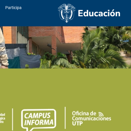
Participa