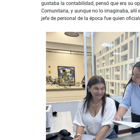
gustaba la contabilidad, pensó que era su o
Comunitaria, y aunque no lo imaginaba, allí en
jefe de personal de la época fue quien oficia