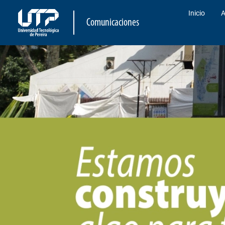
Inicio
A
Comunicaciones