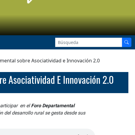
amental sobre Asociatividad e Innovación 2.0
re Asociatividad E Innovación 2.0
articipar en el
Foro Departamental
n del desarrollo rural se gesta desde sus