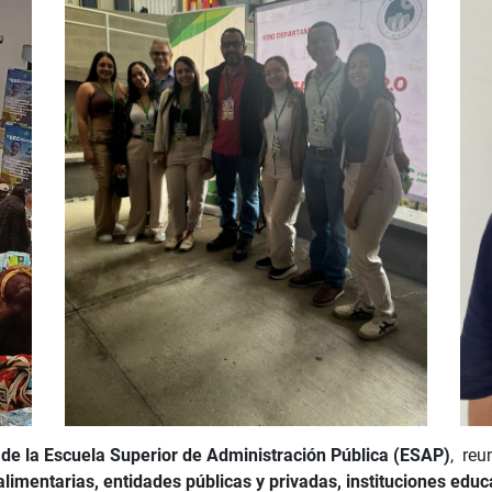
 de la Escuela Superior de Administración Pública (ESAP)
, reu
mentarias, entidades públicas y privadas, instituciones educa