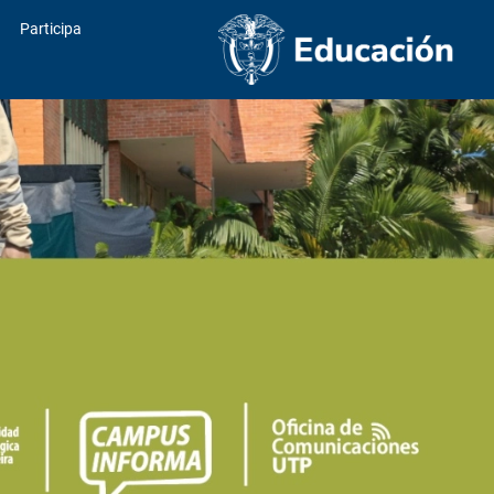
Participa