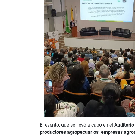
El evento, que se llevó a cabo en el
Auditorio
productores agropecuarios, empresas agroali