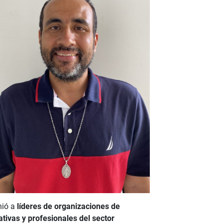
nió a
líderes de organizaciones de
tivas y profesionales del sector