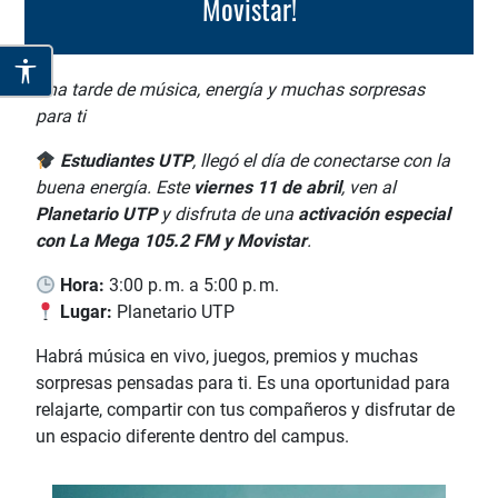
Movistar!
Una tarde de música, energía y muchas sorpresas
para ti
Estudiantes UTP
, llegó el día de conectarse con la
buena energía. Este
viernes 11 de abril
, ven al
Planetario UTP
y disfruta de una
activación especial
con La Mega 105.2 FM y Movistar
.
Hora:
3:00 p. m. a 5:00 p. m.
Lugar:
Planetario UTP
Habrá música en vivo, juegos, premios y muchas
sorpresas pensadas para ti. Es una oportunidad para
relajarte, compartir con tus compañeros y disfrutar de
un espacio diferente dentro del campus.