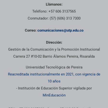
Llámanos:
Teléfono: +57 606 3137565
Conmutador: (57) (606) 313 7300
Correo:
comunicaciones@utp.edu.co
Dirección:
Gestión de la Comunicación y la Promoción Institucional
Carrera 27 #10-02 Barrio Álamos Pereira, Risaralda
Universidad Tecnológica de Pereira
Reacreditada institucionalmente en 2021, con vigencia de
10 años
- Institución de Educación Superior vigilada por
MinEducación