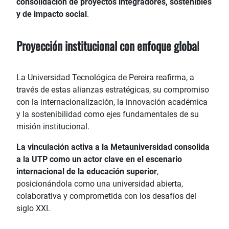
consolidación de proyectos integradores, sostenibles
y de impacto social
.
Proyección institucional con enfoque globa
l
La Universidad Tecnológica de Pereira reafirma, a
través de estas alianzas estratégicas, su compromiso
con la internacionalización, la innovación académica
y la sostenibilidad como ejes fundamentales de su
misión institucional.
La vinculación activa a la Metauniversidad consolida
a la UTP como un actor clave en el escenario
internacional de la educación superior
,
posicionándola como una universidad abierta,
colaborativa y comprometida con los desafíos del
siglo XXI.