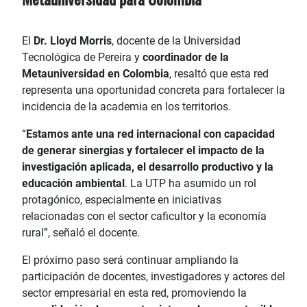
El
Dr. Lloyd Morris
, docente de la Universidad
Tecnológica de Pereira y
coordinador de la
Metauniversidad en Colombia
, resaltó que esta red
representa una oportunidad concreta para fortalecer la
incidencia de la academia en los territorios.
“
Estamos ante una red internacional con capacidad
de generar sinergias y fortalecer el impacto de la
investigación aplicada, el desarrollo productivo y la
educación ambiental
. La UTP ha asumido un rol
protagónico, especialmente en iniciativas
relacionadas con el sector caficultor y la economía
rural”, señaló el docente.
El próximo paso será continuar ampliando la
participación de docentes, investigadores y actores del
sector empresarial en esta red, promoviendo la