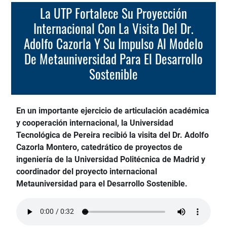
La UTP Fortalece Su Proyección
Internacional Con La Visita Del Dr.
Adolfo Cazorla Y Su Impulso Al Modelo
De Metauniversidad Para El Desarrollo
Sostenible
En un importante ejercicio de articulación académica
y cooperación internacional, la Universidad
Tecnológica de Pereira recibió la visita del Dr. Adolfo
Cazorla Montero, catedrático de proyectos de
ingeniería de la Universidad Politécnica de Madrid y
coordinador del proyecto internacional
Metauniversidad para el Desarrollo Sostenible.