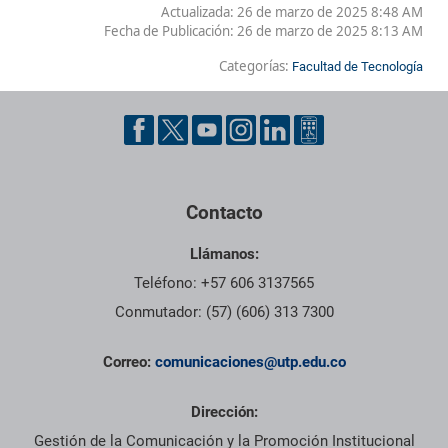
Actualizada: 26 de marzo de 2025 8:48 AM
Fecha de Publicación:
26 de marzo de 2025 8:13 AM
Categorías:
Facultad de Tecnología
Contacto
Llámanos:
Teléfono: +57 606 3137565
Conmutador: (57) (606) 313 7300
Correo:
comunicaciones@utp.edu.co
Dirección:
Gestión de la Comunicación y la Promoción Institucional