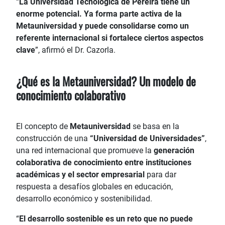
“
La Universidad Tecnológica de Pereira tiene un
enorme potencial. Ya forma parte activa de la
Metauniversidad y puede consolidarse como un
referente internacional si fortalece ciertos aspectos
clave
”, afirmó el Dr. Cazorla.
¿Qué es la Metauniversidad? Un modelo de
conocimiento colaborativo
El concepto de
Metauniversidad
se basa en la
construcción de una
“Universidad de Universidades”
,
una red internacional que promueve la
generación
colaborativa de conocimiento entre instituciones
académicas y el sector empresarial
para dar
respuesta a desafíos globales en educación,
desarrollo económico y sostenibilidad.
“
El desarrollo sostenible es un reto que no puede