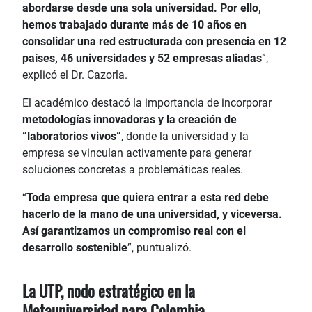
abordarse desde una sola universidad. Por ello,
hemos trabajado durante más de 10 años en
consolidar una red estructurada con presencia en 12
países, 46 universidades y 52 empresas aliadas
”,
explicó el Dr. Cazorla.
El académico destacó la importancia de incorporar
metodologías innovadoras y la creación de
“laboratorios vivos”
, donde la universidad y la
empresa se vinculan activamente para generar
soluciones concretas a problemáticas reales.
“
Toda empresa que quiera entrar a esta red debe
hacerlo de la mano de una universidad, y viceversa.
Así garantizamos un compromiso real con el
desarrollo sostenible
”, puntualizó.
La UTP, nodo estratégico en la
Metauniversidad para Colombia