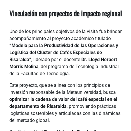
Vinculación con proyectos de impacto regional
Uno de los principales objetivos de la visita fue brindar
acompañamiento al proyecto académico titulado
“Modelo para la Productividad de las Operaciones y
Logística del Clúster de Cafés Especiales de
Risaralda”
, liderado por el docente
Dr. Lloyd Herbert
Morris Molina
, del programa de Tecnología Industrial
de la Facultad de Tecnología.
Este proyecto, que se alinea con los principios de
inversión responsable de la Metauniversidad, busca
optimizar la cadena de valor del café especial en el
departamento de Risaralda
, promoviendo prácticas
logísticas sostenibles y articuladas con las dinámicas
del mercado global.