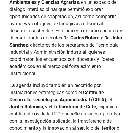
Ambientales y Ciencias Agrarias
, en un espacio de
diálogo interdisciplinar que permitió explorar
oportunidades de cooperación, así como compartir
avances y enfoques pedagógicos en torno al
desarrollo sostenible. Este proceso de articulación fue
liderado por los docentes
Dr. Carlos Botero
y
Dr. John
Sánchez
, directores de los programas de Tecnología
Industrial y Administración Industrial, quienes
coordinaron los encuentros con docentes y líderes
académicos en el marco del fortalecimiento
institucional.
La agenda incluyó también un recorrido por
instalaciones estratégicas como el
Centro de
Desarrollo Tecnológico Agroindustrial (CDTA)
, el
Jardín Botánico
, y el
Laboratorio de Café
, espacios
emblemáticos de la UTP que reflejan su compromiso
con la investigación aplicada, la transferencia de
conocimiento y la innovación al servicio del territorio.