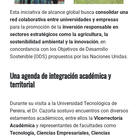
Esta iniciativa de alcance global busca
consolidar una
red colaborativa entre universidades y empresas
para la promoción de la
inversión responsable en
sectores estratégicos como la agricultura, la
sostenibilidad ambiental y la innovación
, en
concordancia con los Objetivos de Desarrollo
Sostenible (ODS) propuestos por las Naciones Unidas.
Una agenda de integración académica y
territorial
Durante su visita a la Universidad Tecnológica de
Pereira, el Dr. Cazorla sostuvo encuentros con diversos
estamentos académicos, entre ellos la
Vicerrectoría
Académica
y representantes de facultades como
Tecnología, Ciencias Empresariales, Ciencias