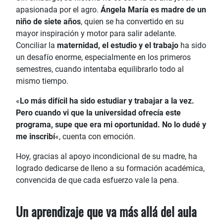
apasionada por el agro.
Ángela María es madre de un
niño de siete años
, quien se ha convertido en su
mayor inspiración y motor para salir adelante.
Conciliar la
maternidad, el estudio y el trabajo
ha sido
un desafío enorme, especialmente en los primeros
semestres, cuando intentaba equilibrarlo todo al
mismo tiempo.
«
Lo más difícil ha sido estudiar y trabajar a la vez.
Pero cuando vi que la universidad ofrecía este
programa, supe que era mi oportunidad. No lo dudé y
me inscribí
«, cuenta con emoción.
Hoy, gracias al apoyo incondicional de su madre, ha
logrado dedicarse de lleno a su formación académica,
convencida de que cada esfuerzo vale la pena.
Un aprendizaje que va más allá del aula