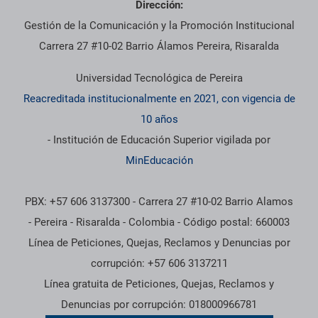
Dirección:
Gestión de la Comunicación y la Promoción Institucional
Carrera 27 #10-02 Barrio Álamos Pereira, Risaralda
Universidad Tecnológica de Pereira
Reacreditada institucionalmente en 2021, con vigencia de
10 años
- Institución de Educación Superior vigilada por
MinEducación
PBX: +57 606 3137300 - Carrera 27 #10-02 Barrio Alamos
- Pereira - Risaralda - Colombia - Código postal: 660003
Línea de Peticiones, Quejas, Reclamos y Denuncias por
corrupción: +57 606 3137211
Línea gratuita de Peticiones, Quejas, Reclamos y
Denuncias por corrupción: 018000966781