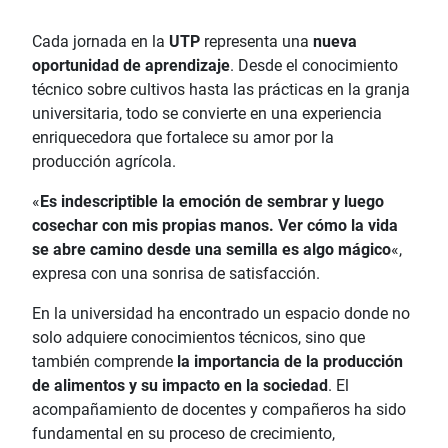
Cada jornada en la
UTP
representa una
nueva
oportunidad de aprendizaje
. Desde el conocimiento
técnico sobre cultivos hasta las prácticas en la granja
universitaria, todo se convierte en una experiencia
enriquecedora que fortalece su amor por la
producción agrícola.
«
Es indescriptible la emoción de sembrar y luego
cosechar con mis propias manos. Ver cómo la vida
se abre camino desde una semilla es algo mágico
«,
expresa con una sonrisa de satisfacción.
En la universidad ha encontrado un espacio donde no
solo adquiere conocimientos técnicos, sino que
también comprende
la importancia de la producción
de alimentos y su impacto en la sociedad
. El
acompañamiento de docentes y compañeros ha sido
fundamental en su proceso de crecimiento,