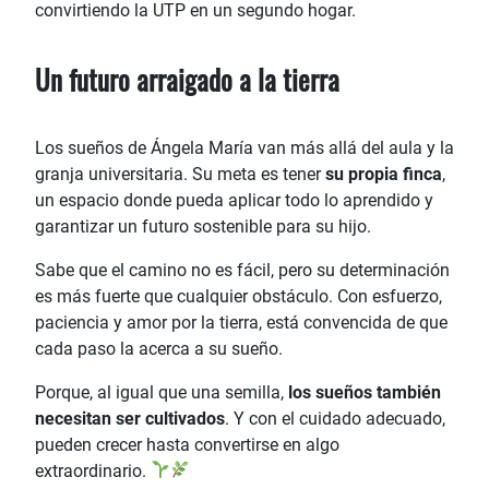
convirtiendo la UTP en un segundo hogar.
Un futuro arraigado a la tierra
Los sueños de Ángela María van más allá del aula y la
granja universitaria. Su meta es tener
su propia finca
,
un espacio donde pueda aplicar todo lo aprendido y
garantizar un futuro sostenible para su hijo.
Sabe que el camino no es fácil, pero su determinación
es más fuerte que cualquier obstáculo. Con esfuerzo,
paciencia y amor por la tierra, está convencida de que
cada paso la acerca a su sueño.
Porque, al igual que una semilla,
los sueños también
necesitan ser cultivados
. Y con el cuidado adecuado,
pueden crecer hasta convertirse en algo
extraordinario.