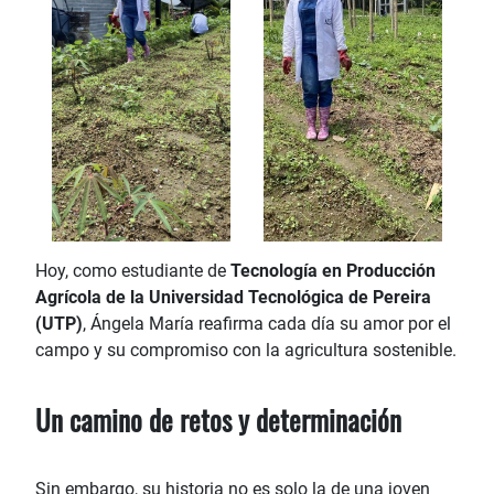
Hoy, como estudiante de
Tecnología en Producción
Agrícola de la Universidad Tecnológica de Pereira
(UTP)
, Ángela María reafirma cada día su amor por el
campo y su compromiso con la agricultura sostenible.
Un camino de retos y determinación
Sin embargo, su historia no es solo la de una joven