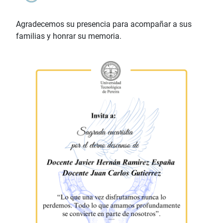
Agradecemos su presencia para acompañar a sus
familias y honrar su memoria.