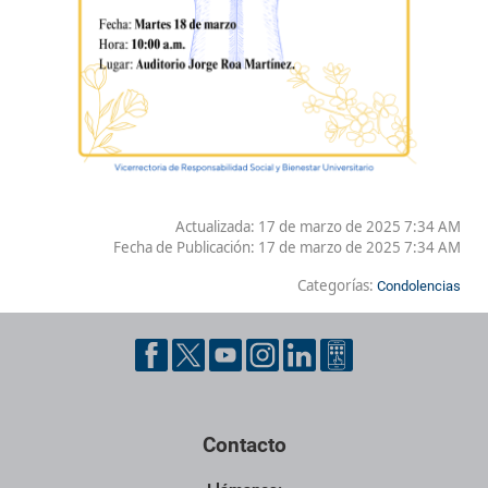
Actualizada: 17 de marzo de 2025 7:34 AM
Fecha de Publicación:
17 de marzo de 2025 7:34 AM
Categorías:
Condolencias
Contacto