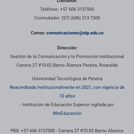
Llámanos:
Teléfono: +57 606 3137565
Conmutador: (57) (606) 313 7300
Correo:
comunicaciones@utp.edu.co
Dirección:
Gestión de la Comunicación y la Promoción Institucional
Carrera 27 #10-02 Barrio Álamos Pereira, Risaralda
Universidad Tecnológica de Pereira
Reacreditada institucionalmente en 2021, con vigencia de
10 años
- Institución de Educación Superior vigilada por
MinEducación
PBX: +57 606 3137300 - Carrera 27 #10-02 Barrio Alamos