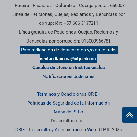
- Pereira - Risaralda - Colombia - Código postal: 660003
Línea de Peticiones, Quejas, Reclamos y Denuncias por
corrupción: +57 606 3137211
Línea gratuita de Peticiones, Quejas, Reclamos y
Denuncias por corrupción: 018000966781
Para radicación de documentos y/o solicitudes
ventanillaunica@utp.edu.co
Canales de atención Institucionales
Notificaciones Judiciales
Términos y Condiciones CRIE
-
Políticas de Seguridad de la Información
Mapa del Sitio
Desarrollado por:
CRIE - Desarrollo y Administración Web UTP
© 2026