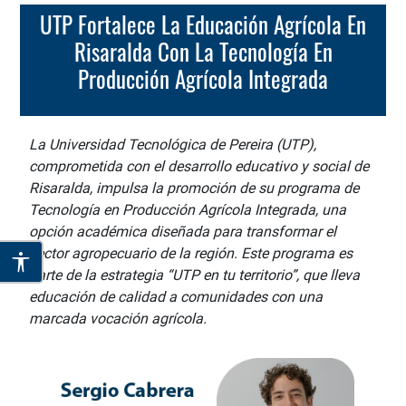
UTP Fortalece La Educación Agrícola En
Risaralda Con La Tecnología En
Producción Agrícola Integrada
La Universidad Tecnológica de Pereira (UTP),
comprometida con el desarrollo educativo y social de
Risaralda, impulsa la promoción de su programa de
Tecnología en Producción Agrícola Integrada, una
opción académica diseñada para transformar el
sector agropecuario de la región. Este programa es
parte de la estrategia “UTP en tu territorio”, que lleva
educación de calidad a comunidades con una
marcada vocación agrícola.