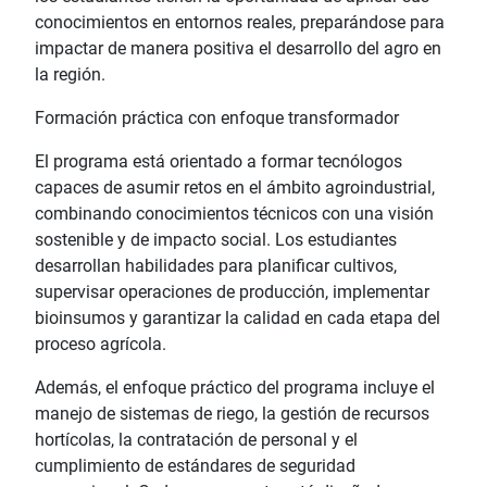
conocimientos en entornos reales, preparándose para
impactar de manera positiva el desarrollo del agro en
la región.
Formación práctica con enfoque transformador
El programa está orientado a formar tecnólogos
capaces de asumir retos en el ámbito agroindustrial,
combinando conocimientos técnicos con una visión
sostenible y de impacto social. Los estudiantes
desarrollan habilidades para planificar cultivos,
supervisar operaciones de producción, implementar
bioinsumos y garantizar la calidad en cada etapa del
proceso agrícola.
Además, el enfoque práctico del programa incluye el
manejo de sistemas de riego, la gestión de recursos
hortícolas, la contratación de personal y el
cumplimiento de estándares de seguridad