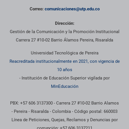
Correo:
comunicaciones@utp.edu.co
Dirección:
Gestión de la Comunicación y la Promoción Institucional
Carrera 27 #10-02 Barrio Álamos Pereira, Risaralda
Universidad Tecnológica de Pereira
Reacreditada institucionalmente en 2021, con vigencia de
10 años
- Institución de Educación Superior vigilada por
MinEducación
PBX: +57 606 3137300 - Carrera 27 #10-02 Barrio Alamos
- Pereira - Risaralda - Colombia - Código postal: 660003
Línea de Peticiones, Quejas, Reclamos y Denuncias por
corrupción: +57 606 3137211