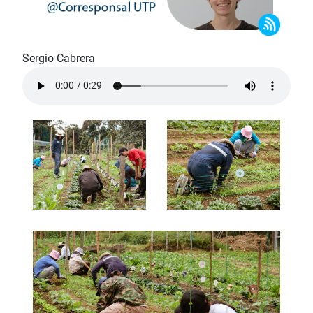
Sergio Cabrera