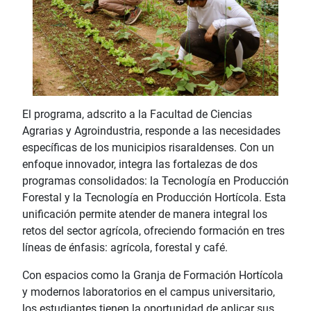
El programa, adscrito a la Facultad de Ciencias
Agrarias y Agroindustria, responde a las necesidades
específicas de los municipios risaraldenses. Con un
enfoque innovador, integra las fortalezas de dos
programas consolidados: la Tecnología en Producción
Forestal y la Tecnología en Producción Hortícola. Esta
unificación permite atender de manera integral los
retos del sector agrícola, ofreciendo formación en tres
líneas de énfasis: agrícola, forestal y café.
Con espacios como la Granja de Formación Hortícola
y modernos laboratorios en el campus universitario,
los estudiantes tienen la oportunidad de aplicar sus