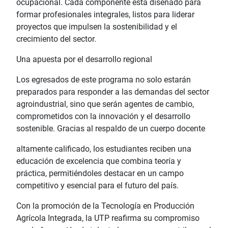
ocupacional. Cada componente está diseñado para
formar profesionales integrales, listos para liderar
proyectos que impulsen la sostenibilidad y el
crecimiento del sector.
Una apuesta por el desarrollo regional
Los egresados de este programa no solo estarán
preparados para responder a las demandas del sector
agroindustrial, sino que serán agentes de cambio,
comprometidos con la innovación y el desarrollo
sostenible. Gracias al respaldo de un cuerpo docente
altamente calificado, los estudiantes reciben una
educación de excelencia que combina teoría y
práctica, permitiéndoles destacar en un campo
competitivo y esencial para el futuro del país.
Con la promoción de la Tecnología en Producción
Agrícola Integrada, la UTP reafirma su compromiso