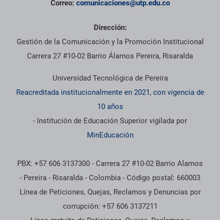
Correo:
comunicaciones@utp.edu.co
Dirección:
Gestión de la Comunicación y la Promoción Institucional
Carrera 27 #10-02 Barrio Álamos Pereira, Risaralda
Universidad Tecnológica de Pereira
Reacreditada institucionalmente en 2021, con vigencia de
10 años
- Institución de Educación Superior vigilada por
MinEducación
PBX: +57 606 3137300 - Carrera 27 #10-02 Barrio Alamos
- Pereira - Risaralda - Colombia - Código postal: 660003
Línea de Peticiones, Quejas, Reclamos y Denuncias por
corrupción: +57 606 3137211