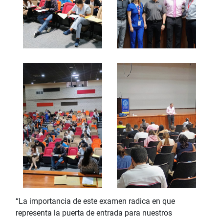
“La importancia de este examen radica en que
representa la puerta de entrada para nuestros