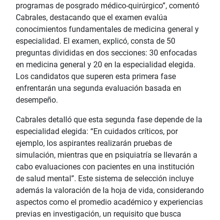
programas de posgrado médico-quirúrgico”, comentó
Cabrales, destacando que el examen evalúa
conocimientos fundamentales de medicina general y
especialidad. El examen, explicó, consta de 50
preguntas divididas en dos secciones: 30 enfocadas
en medicina general y 20 en la especialidad elegida.
Los candidatos que superen esta primera fase
enfrentarán una segunda evaluación basada en
desempeño.
Cabrales detalló que esta segunda fase depende de la
especialidad elegida: “En cuidados críticos, por
ejemplo, los aspirantes realizarán pruebas de
simulación, mientras que en psiquiatría se llevarán a
cabo evaluaciones con pacientes en una institución
de salud mental”. Este sistema de selección incluye
además la valoración de la hoja de vida, considerando
aspectos como el promedio académico y experiencias
previas en investigación, un requisito que busca