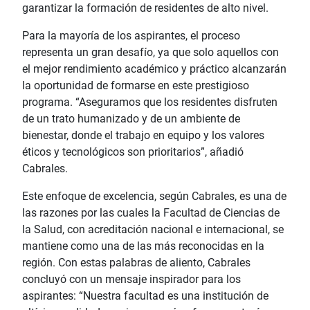
garantizar la formación de residentes de alto nivel.
Para la mayoría de los aspirantes, el proceso
representa un gran desafío, ya que solo aquellos con
el mejor rendimiento académico y práctico alcanzarán
la oportunidad de formarse en este prestigioso
programa. “Aseguramos que los residentes disfruten
de un trato humanizado y de un ambiente de
bienestar, donde el trabajo en equipo y los valores
éticos y tecnológicos son prioritarios”, añadió
Cabrales.
Este enfoque de excelencia, según Cabrales, es una de
las razones por las cuales la Facultad de Ciencias de
la Salud, con acreditación nacional e internacional, se
mantiene como una de las más reconocidas en la
región. Con estas palabras de aliento, Cabrales
concluyó con un mensaje inspirador para los
aspirantes: “Nuestra facultad es una institución de