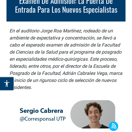
Examen De Admisión: La Puerta De
Entrada Para Los Nuevos Especialistas
En el auditorio Jorge Roa Martínez, rodeado de un
ambiente de expectativa y concentración, se llevó a
cabo el esperado examen de admisión de la Facultad
de Ciencias de la Salud para el programa de posgrado
en especialidades médico-quirúrgicas. Este proceso,
liderado, entre otros, por el director de la Escuela de
Posgrado de la Facultad, Adrián Cabrales Vega, marca
el inicio de un riguroso ciclo de selección de nuevos
residentes.