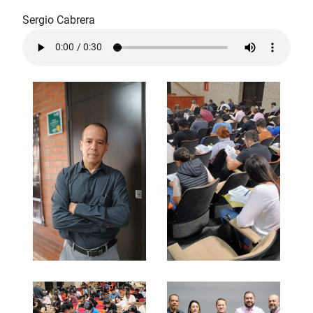
Sergio Cabrera