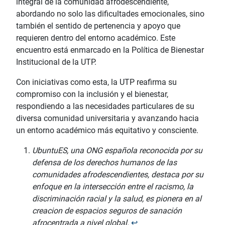
integral de la comunidad afrodescendiente,
abordando no solo las dificultades emocionales, sino
también el sentido de pertenencia y apoyo que
requieren dentro del entorno académico. Este
encuentro está enmarcado en la Política de Bienestar
Institucional de la UTP.
Con iniciativas como esta, la UTP reafirma su
compromiso con la inclusión y el bienestar,
respondiendo a las necesidades particulares de su
diversa comunidad universitaria y avanzando hacia
un entorno académico más equitativo y consciente.
UbuntuES, una ONG española reconocida por su
defensa de los derechos humanos de las
comunidades afrodescendientes, destaca por su
enfoque en la intersección entre el racismo, la
discriminación racial y la salud, es pionera en al
creacion de espacios seguros de sanación
afrocentrada a nivel global.
↩︎