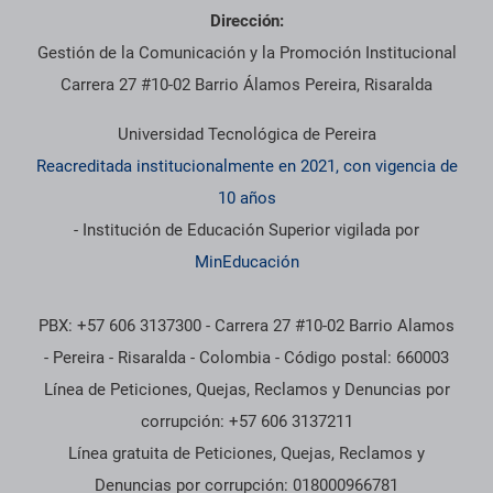
Dirección:
Gestión de la Comunicación y la Promoción Institucional
Carrera 27 #10-02 Barrio Álamos Pereira, Risaralda
Universidad Tecnológica de Pereira
Reacreditada institucionalmente en 2021, con vigencia de
10 años
- Institución de Educación Superior vigilada por
MinEducación
PBX: +57 606 3137300 - Carrera 27 #10-02 Barrio Alamos
- Pereira - Risaralda - Colombia - Código postal: 660003
Línea de Peticiones, Quejas, Reclamos y Denuncias por
corrupción: +57 606 3137211
Línea gratuita de Peticiones, Quejas, Reclamos y
Denuncias por corrupción: 018000966781