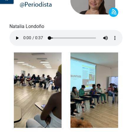
Natalia Londoño