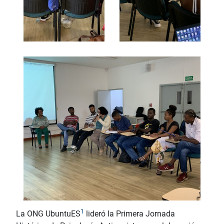
1
La ONG UbuntuES
lideró la Primera Jornada