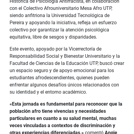
Histórica de Psicología Antirracista, en colaboración
con el Colectivo Afrouniversitario Mesa Afro UTP,
siendo anfitriona la Universidad Tecnológica de
Pereira y apoyando la iniciativa, refleja un esfuerzo
colectivo por garantizar la atención psicológica
equitativa, libre de sesgos y disparidades.
Este evento, apoyado por la Vicerrectoría de
Responsabilidad Social y Bienestar Universitario y la
Facultad de Ciencias de la Educación UTP, buscó crear
un espacio seguro y de apoyo emocional para los
estudiantes afrodescendientes, quienes pueden
enfrentar algunos desafíos únicos relacionados con
su identidad y el entorno académico.
«Esta jornada es fundamental para reconocer que la
población afro tiene vivencias y necesidades
particulares en cuanto a su salud mental, muchas
veces vinculadas a contextos de discriminación y
otras experiencias diferenciadas,»
comentó
Angie