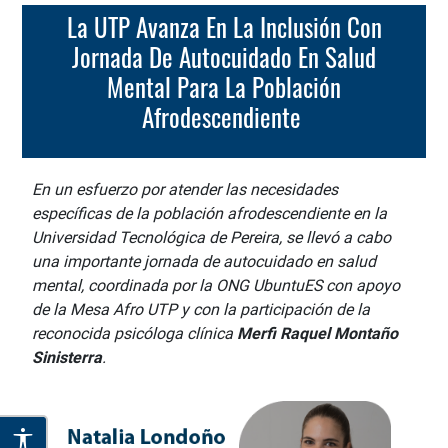
La UTP Avanza En La Inclusión Con
Jornada De Autocuidado En Salud
Mental Para La Población
Afrodescendiente
En un esfuerzo por atender las necesidades
específicas de la población afrodescendiente en la
Universidad Tecnológica de Pereira, se llevó a cabo
una importante jornada de autocuidado en salud
mental, coordinada por la ONG UbuntuES con apoyo
de la Mesa Afro UTP y con la participación de la
reconocida psicóloga clínica
Merfi Raquel Montaño
Sinisterra
.