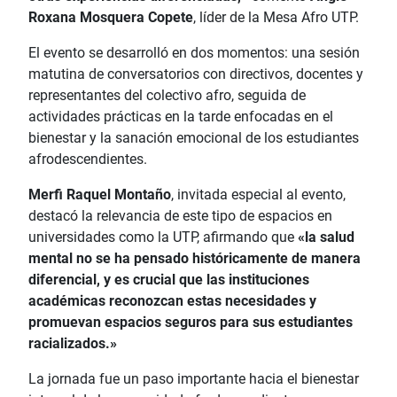
Roxana Mosquera Copete
, líder de la Mesa Afro UTP.
El evento se desarrolló en dos momentos: una sesión
matutina de conversatorios con directivos, docentes y
representantes del colectivo afro, seguida de
actividades prácticas en la tarde enfocadas en el
bienestar y la sanación emocional de los estudiantes
afrodescendientes.
Merfi Raquel Montaño
, invitada especial al evento,
destacó la relevancia de este tipo de espacios en
universidades como la UTP, afirmando que
«la salud
mental no se ha pensado históricamente de manera
diferencial, y es crucial que las instituciones
académicas reconozcan estas necesidades y
promuevan espacios seguros para sus estudiantes
racializados.»
La jornada fue un paso importante hacia el bienestar