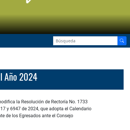
al Año 2024
odifica la Resolución de Rectoría No. 1733
917 y 6947 de 2024, que adopta el Calendario
ante de los Egresados ante el Consejo