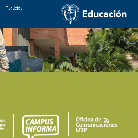
Participa