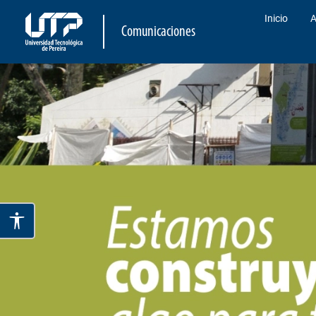
Inicio
A
Comunicaciones