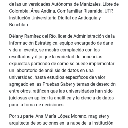
de las universidades Autónoma de Manizales, Libre de
Colombia; Área Andina, Comfamiliar Risaralda, UTP,
Institución Universitaria Digital de Antioquia y
Benchlab.
Délany Ramírez del Río, líder de Administración de la
Información Estratégica, equipo encargado de darle
vida al evento, se mostró complacido con los
resultados y dijo que la variedad de ponencias
expuestas partiendo de cómo se puede implementar
un laboratorio de análisis de datos en una
universidad, hasta estudios específicos de valor
agregado en las Pruebas Saber y temas de deserción
entre otros, ratifican que las universidades han sido
juiciosas en aplicar la analítica y la ciencia de datos
para la toma de decisiones.
Por su parte, Ana María López Moreno, magister y
arquitecta de soluciones en la nube de la Institución