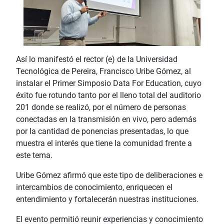
Así lo manifestó el rector (e) de la Universidad
Tecnológica de Pereira, Francisco Uribe Gómez, al
instalar el Primer Simposio Data For Education, cuyo
éxito fue rotundo tanto por el lleno total del auditorio
201 donde se realizó, por el número de personas
conectadas en la transmisión en vivo, pero además
por la cantidad de ponencias presentadas, lo que
muestra el interés que tiene la comunidad frente a
este tema.
Uribe Gómez afirmó que este tipo de deliberaciones e
intercambios de conocimiento, enriquecen el
entendimiento y fortalecerán nuestras instituciones.
El evento permitió reunir experiencias y conocimiento