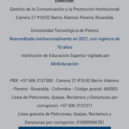
Dirección:
Gestión de la Comunicación y la Promoción Institucional
Carrera 27 #10-02 Barrio Álamos Pereira, Risaralda
Universidad Tecnológica de Pereira
Reacreditada institucionalmente en 2021, con vigencia de
10 años
- Institución de Educación Superior vigilada por
MinEducación
PBX: +57 606 3137300 - Carrera 27 #10-02 Barrio Alamos
- Pereira - Risaralda - Colombia - Código postal: 660003
Línea de Peticiones, Quejas, Reclamos y Denuncias por
corrupción: +57 606 3137211
Línea gratuita de Peticiones, Quejas, Reclamos y
Denuncias por corrupción: 018000966781