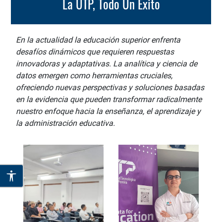
La UTP, Todo Un Éxito
En la actualidad la educación superior enfrenta
desafíos dinámicos que requieren respuestas
innovadoras y adaptativas. La analítica y ciencia de
datos emergen como herramientas cruciales,
ofreciendo nuevas perspectivas y soluciones basadas
en la evidencia que pueden transformar radicalmente
nuestro enfoque hacia la enseñanza, el aprendizaje y
la administración educativa.