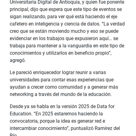
Universitaria Digital de Antioquia, y quien fue ponente
principal, dijo que espera que este tipo de eventos se
sigan realizando, para ver qué está haciendo el eje
cafetero en inteligencia y ciencia de datos. “La verdad
creo que se están moviendo mucho y eso se puede
evidenciar en los trabajos que expusieron aquí… se
trabaja para mantener a la vanguardia en este tipo de
conocimientos y utilizarlos en beneficio propio”,
agregó.
Le pareció enriquecedor lograr reunir a varias
universidades para contar esas experiencias que
ayudan a crecer como comunidad y a generar más
networking a través del mundo de la educación.
Desde ya se habla en la versión 2025 de Data for
Education. “En 2025 estaremos haciendo la
convocatoria, porque la idea es generar red e
intercambiar conocimiento”, puntualizó Ramírez del
Río.