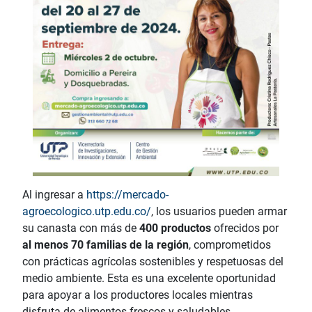
Al ingresar a
https://mercado-
agroecologico.utp.edu.co/
, los usuarios pueden armar
su canasta con más de
400 productos
ofrecidos por
al menos 70 familias de la región
, comprometidos
con prácticas agrícolas sostenibles y respetuosas del
medio ambiente. Esta es una excelente oportunidad
para apoyar a los productores locales mientras
disfruta de alimentos frescos y saludables.