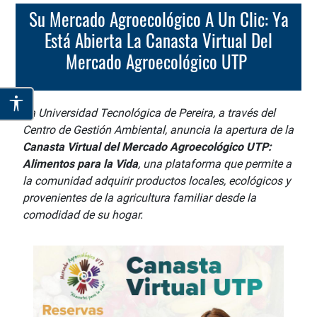
Su Mercado Agroecológico A Un Clic: Ya
Está Abierta La Canasta Virtual Del
Mercado Agroecológico UTP
La Universidad Tecnológica de Pereira, a través del
Centro de Gestión Ambiental, anuncia la apertura de la
Canasta Virtual del Mercado Agroecológico UTP:
Alimentos para la Vida
, una plataforma que permite a
la comunidad adquirir productos locales, ecológicos y
provenientes de la agricultura familiar desde la
comodidad de su hogar.