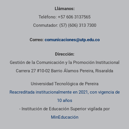
Llámanos:
Teléfono: +57 606 3137565
Conmutador: (57) (606) 313 7300
Correo:
comunicaciones@utp.edu.co
Dirección:
Gestión de la Comunicación y la Promoción Institucional
Carrera 27 #10-02 Barrio Álamos Pereira, Risaralda
Universidad Tecnológica de Pereira
Reacreditada institucionalmente en 2021, con vigencia de
10 años
- Institución de Educación Superior vigilada por
MinEducación