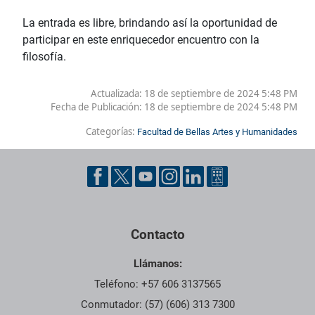
La entrada es libre, brindando así la oportunidad de
participar en este enriquecedor encuentro con la
filosofía.
Actualizada: 18 de septiembre de 2024 5:48 PM
Fecha de Publicación:
18 de septiembre de 2024 5:48 PM
Categorías:
Facultad de Bellas Artes y Humanidades
Contacto
Llámanos:
Teléfono: +57 606 3137565
Conmutador: (57) (606) 313 7300