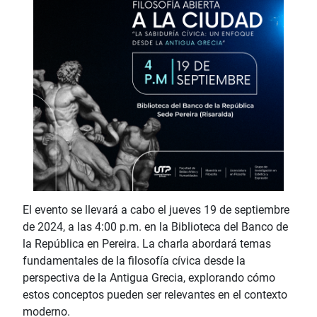
El evento se llevará a cabo el jueves 19 de septiembre
de 2024, a las 4:00 p.m. en la Biblioteca del Banco de
la República en Pereira. La charla abordará temas
fundamentales de la filosofía cívica desde la
perspectiva de la Antigua Grecia, explorando cómo
estos conceptos pueden ser relevantes en el contexto
moderno.