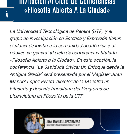
Invitación Al Ciclo De Conferencias
«Filosofía Abierta A La Ciudad»
La Universidad Tecnológica de Pereira (UTP) y el
grupo de investigación en Estética y Expresión tienen
el placer de invitar a la comunidad académica y al
público en general al ciclo de conferencias titulado
«Filosofía Abierta a la Ciudad». En esta ocasión, la
conferencia “La Sabiduría Cívica: Un Enfoque desde la
Antigua Grecia” será presentada por el Magíster Juan
Manuel López Rivera, director de la Maestría en
Filosofía y docente transitorio del Programa de
Licenciatura en Filosofía de la UTP.