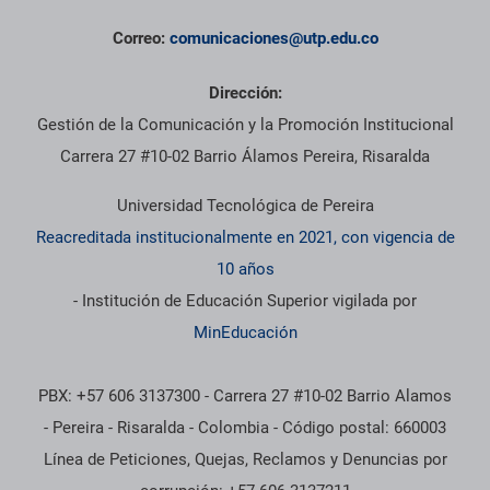
Correo:
comunicaciones@utp.edu.co
Dirección:
Gestión de la Comunicación y la Promoción Institucional
Carrera 27 #10-02 Barrio Álamos Pereira, Risaralda
Universidad Tecnológica de Pereira
Reacreditada institucionalmente en 2021, con vigencia de
10 años
- Institución de Educación Superior vigilada por
MinEducación
PBX: +57 606 3137300 - Carrera 27 #10-02 Barrio Alamos
- Pereira - Risaralda - Colombia - Código postal: 660003
Línea de Peticiones, Quejas, Reclamos y Denuncias por