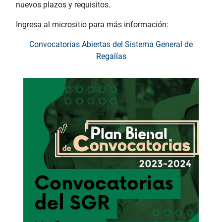
nuevos plazos y requisitos.
Ingresa al micrositio para más información:
Convocatorias Abiertas del Sistema General de
Regalías