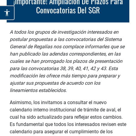
¡Importante! Ampliación De Plazos Para
Convocatorias Del SGR
A todos los grupos de investigación interesados en
postular propuestas a las convocatorias del Sistema
General de Regalías nos complace informarles que se
han publicado las adendas correspondientes, en las
cuales se han prorrogado los plazos de presentación
para las convocatorias 38, 39, 40, 41, 42 y 43. Esta
modificación les ofrece más tiempo para preparar y
ajustar sus propuestas de acuerdo con los
lineamientos establecidos.
Asimismo, los invitamos a consultar el nuevo
calendario interno institucional de trámite de aval, el
cual ha sido actualizado para reflejar estos cambios.
Es fundamental que todos los interesados revisen este
calendario para asegurar el cumplimiento de los