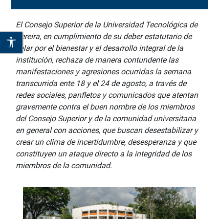
El Consejo Superior de la Universidad Tecnológica de
Pereira, en cumplimiento de su deber estatutario de
velar por el bienestar y el desarrollo integral de la
institución, rechaza de manera contundente las
manifestaciones y agresiones ocurridas la semana
transcurrida ente 18 y el 24 de agosto, a través de
redes sociales, panfletos y comunicados que atentan
gravemente contra el buen nombre de los miembros
del Consejo Superior y de la comunidad universitaria
en general con acciones, que buscan desestabilizar y
crear un clima de incertidumbre, desesperanza y que
constituyen un ataque directo a la integridad de los
miembros de la comunidad.