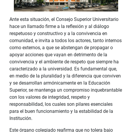
Ante esta situación, el Consejo Superior Universitario
hace un llamado firme a la reflexión y al diálogo
respetuoso y constructivo y a la convivencia en
comunidad, e invita a todos los actores, tanto internos
como externos, a que se abstengan de propagar o
apoyar acciones que vayan en detrimento de la
convivencia y el ambiente de respeto que siempre ha
caracterizado a la universidad. Es fundamental que,
en medio de la pluralidad y la diferencia que conviven
y se desarrollan armónicamente en la Educación
Superior, se mantenga un compromiso inquebrantable
con los valores de integridad, respeto y
responsabilidad, los cuales son pilares esenciales
para el buen funcionamiento y la estabilidad de la
Institución.
Este órgano colegiado reafirma que no tolera bajo