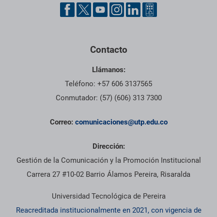
Contacto
Llámanos:
Teléfono: +57 606 3137565
Conmutador: (57) (606) 313 7300
Correo:
comunicaciones@utp.edu.co
Dirección:
Gestión de la Comunicación y la Promoción Institucional
Carrera 27 #10-02 Barrio Álamos Pereira, Risaralda
Universidad Tecnológica de Pereira
Reacreditada institucionalmente en 2021, con vigencia de