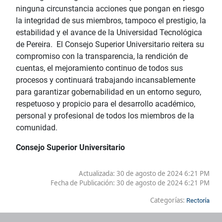
ninguna circunstancia acciones que pongan en riesgo
la integridad de sus miembros, tampoco el prestigio, la
estabilidad y el avance de la Universidad Tecnológica
de Pereira. El Consejo Superior Universitario reitera su
compromiso con la transparencia, la rendición de
cuentas, el mejoramiento continuo de todos sus
procesos y continuará trabajando incansablemente
para garantizar gobernabilidad en un entorno seguro,
respetuoso y propicio para el desarrollo académico,
personal y profesional de todos los miembros de la
comunidad.
Consejo Superior Universitario
Actualizada: 30 de agosto de 2024 6:21 PM
Fecha de Publicación:
30 de agosto de 2024 6:21 PM
Categorías:
Rectoría