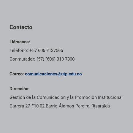
Contacto
Llámanos:
Teléfono: +57 606 3137565
Conmutador: (57) (606) 313 7300
Correo:
comunicaciones@utp.edu.co
Dirección:
Gestión de la Comunicación y la Promoción Institucional
Carrera 27 #10-02 Barrio Álamos Pereira, Risaralda