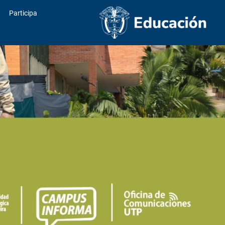
Participa