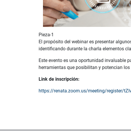
Pieza-1
El propósito del webinar es presentar alguno
identificando durante la charla elementos cl
Este evento es una oportunidad invaluable pa
herramientas que posibilitan y potencian lo
Link de inscripción:
https://renata.zoom.us/meeting/register/