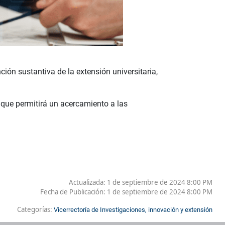
ón sustantiva de la extensión universitaria,
 que permitirá un acercamiento a las
Actualizada: 1 de septiembre de 2024 8:00 PM
Fecha de Publicación:
1 de septiembre de 2024 8:00 PM
Categorías:
Vicerrectoría de Investigaciones, innovación y extensión