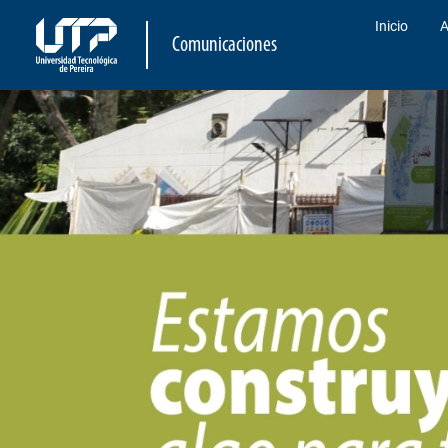
Inicio
A
Comunicaciones