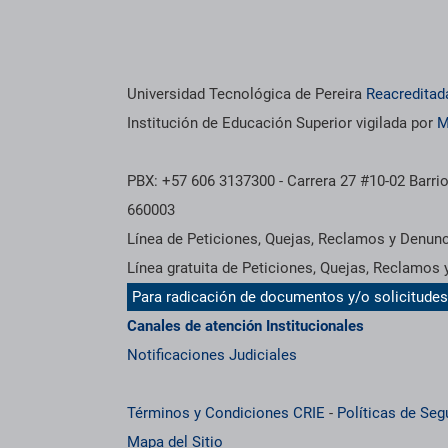
Universidad Tecnológica de Pereira
Reacreditad
Institución de Educación Superior vigilada por
M
PBX: +57 606 3137300 - Carrera 27 #10-02 Barrio
660003
Línea de Peticiones, Quejas, Reclamos y Denun
Línea gratuita de Peticiones, Quejas, Reclamos
Para radicación de documentos y/o solicitude
Canales de atención Institucionales
Notificaciones Judiciales
Términos y Condiciones CRIE
-
Políticas de Seg
Mapa del Sitio