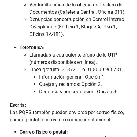
Ventanilla única de la oficina de Gestión de
Documentos (Cafetería Central, Oficina 011).
Denuncias por corrupción en Control Interno
Disciplinario (Edificio 1, Bloque A, Piso 1,
Oficina 1A-101).
Telefónica:
Llamadas a cualquier teléfono de la UTP
(números disponibles en línea).
Línea gratuita: 3137211 o 01-8000-966781.
Información general: Opción 1.
Quejas y reclamos: Opción 2.
Denuncias por corrupción: Opción 3.
Escrita:
Las PQRS también pueden enviarse por correo físico,
código postal o correo electrónico institucional:
Correo físico o postal: