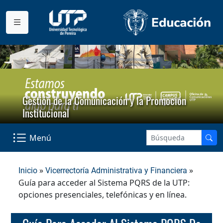
Gestión de la Comunicación y la Promoción
Institucional
Menú
»
»
Inicio
Vicerrectoría Administrativa y Financiera
Guía para acceder al Sistema PQRS de la UTP:
opciones presenciales, telefónicas y en línea.