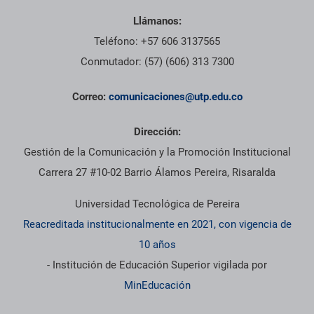
Llámanos:
Teléfono: +57 606 3137565
Conmutador: (57) (606) 313 7300
Correo:
comunicaciones@utp.edu.co
Dirección:
Gestión de la Comunicación y la Promoción Institucional
Carrera 27 #10-02 Barrio Álamos Pereira, Risaralda
Universidad Tecnológica de Pereira
Reacreditada institucionalmente en 2021, con vigencia de
10 años
- Institución de Educación Superior vigilada por
MinEducación