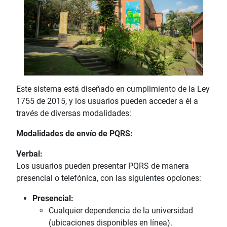
Este sistema está diseñado en cumplimiento de la Ley
1755 de 2015, y los usuarios pueden acceder a él a
través de diversas modalidades:
Modalidades de envío de PQRS:
Verbal:
Los usuarios pueden presentar PQRS de manera
presencial o telefónica, con las siguientes opciones:
Presencial:
Cualquier dependencia de la universidad
(ubicaciones disponibles en línea).