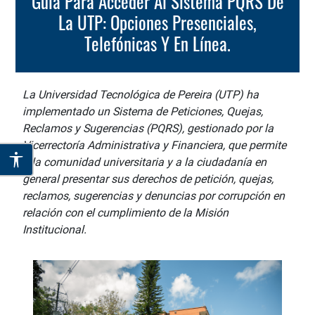
Guía Para Acceder Al Sistema PQRS De
La UTP: Opciones Presenciales,
Telefónicas Y En Línea.
La Universidad Tecnológica de Pereira (UTP) ha
implementado un Sistema de Peticiones, Quejas,
Reclamos y Sugerencias (PQRS), gestionado por la
Vicerrectoría Administrativa y Financiera, que permite
a la comunidad universitaria y a la ciudadanía en
general presentar sus derechos de petición, quejas,
reclamos, sugerencias y denuncias por corrupción en
relación con el cumplimiento de la Misión
Institucional.