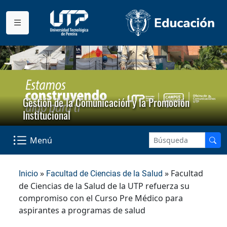
Gestión de la Comunicación y la Promoción
Institucional
Menú
»
» Facultad
Inicio
Facultad de Ciencias de la Salud
de Ciencias de la Salud de la UTP refuerza su
compromiso con el Curso Pre Médico para
aspirantes a programas de salud