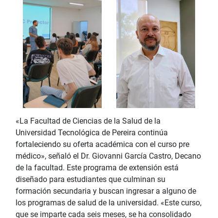
«La Facultad de Ciencias de la Salud de la
Universidad Tecnológica de Pereira continúa
fortaleciendo su oferta académica con el curso pre
médico», señaló el Dr. Giovanni García Castro, Decano
de la facultad. Este programa de extensión está
diseñado para estudiantes que culminan su
formación secundaria y buscan ingresar a alguno de
los programas de salud de la universidad. «Este curso,
que se imparte cada seis meses, se ha consolidado