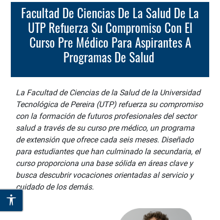
Facultad De Ciencias De La Salud De La
UTP Refuerza Su Compromiso Con El
Curso Pre Médico Para Aspirantes A
Programas De Salud
La Facultad de Ciencias de la Salud de la Universidad
Tecnológica de Pereira (UTP) refuerza su compromiso
con la formación de futuros profesionales del sector
salud a través de su curso pre médico, un programa
de extensión que ofrece cada seis meses. Diseñado
para estudiantes que han culminado la secundaria, el
curso proporciona una base sólida en áreas clave y
busca descubrir vocaciones orientadas al servicio y
cuidado de los demás.