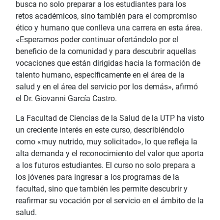
busca no solo preparar a los estudiantes para los
retos académicos, sino también para el compromiso
ético y humano que conlleva una carrera en esta área.
«Esperamos poder continuar ofertándolo por el
beneficio de la comunidad y para descubrir aquellas
vocaciones que están dirigidas hacia la formación de
talento humano, específicamente en el área de la
salud y en el área del servicio por los demás», afirmó
el Dr. Giovanni García Castro.
La Facultad de Ciencias de la Salud de la UTP ha visto
un creciente interés en este curso, describiéndolo
como «muy nutrido, muy solicitado», lo que refleja la
alta demanda y el reconocimiento del valor que aporta
a los futuros estudiantes. El curso no solo prepara a
los jóvenes para ingresar a los programas de la
facultad, sino que también les permite descubrir y
reafirmar su vocación por el servicio en el ámbito de la
salud.