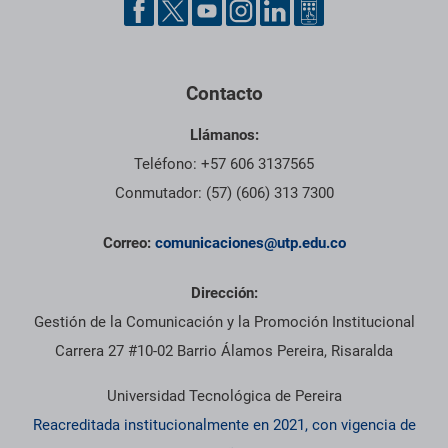
Contacto
Llámanos:
Teléfono: +57 606 3137565
Conmutador: (57) (606) 313 7300
Correo:
comunicaciones@utp.edu.co
Dirección:
Gestión de la Comunicación y la Promoción Institucional
Carrera 27 #10-02 Barrio Álamos Pereira, Risaralda
Universidad Tecnológica de Pereira
Reacreditada institucionalmente en 2021, con vigencia de