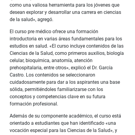
como una valiosa herramienta para los jóvenes que
desean explorar y desarrollar una carrera en ciencias
de la salud», agregó.
El curso pre médico ofrece una formación
introductoria en varias áreas fundamentales para los
estudios en salud. «El curso incluye contenidos de las
Ciencias de la Salud, como primeros auxilios, biología
celular, bioquímica, anatomía, atención
prehospitalaria, entre otros», explicó el Dr. García
Castro. Los contenidos se seleccionaron
cuidadosamente para dar a los aspirantes una base
sólida, permitiéndoles familiarizarse con los
conceptos y competencias clave en su futura
formación profesional.
Además de su componente académico, el curso está
orientado a estudiantes que han identificado «una
vocación especial para las Ciencias de la Salud», y