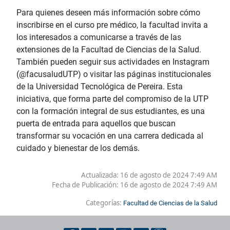
Para quienes deseen más información sobre cómo
inscribirse en el curso pre médico, la facultad invita a
los interesados a comunicarse a través de las
extensiones de la Facultad de Ciencias de la Salud.
También pueden seguir sus actividades en Instagram
(@facusaludUTP) o visitar las páginas institucionales
de la Universidad Tecnológica de Pereira. Esta
iniciativa, que forma parte del compromiso de la UTP
con la formación integral de sus estudiantes, es una
puerta de entrada para aquellos que buscan
transformar su vocación en una carrera dedicada al
cuidado y bienestar de los demás.
Actualizada: 16 de agosto de 2024 7:49 AM
Fecha de Publicación:
16 de agosto de 2024 7:49 AM
Categorías:
Facultad de Ciencias de la Salud