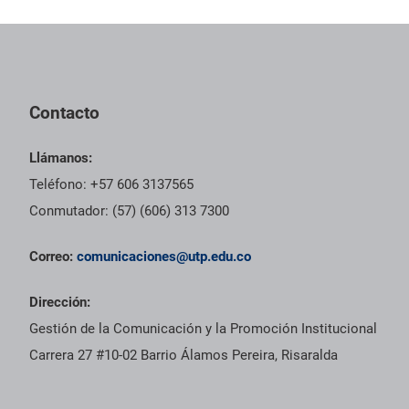
Contacto
Llámanos:
Teléfono: +57 606 3137565
Conmutador: (57) (606) 313 7300
Correo:
comunicaciones@utp.edu.co
Dirección:
Gestión de la Comunicación y la Promoción Institucional
Carrera 27 #10-02 Barrio Álamos Pereira, Risaralda