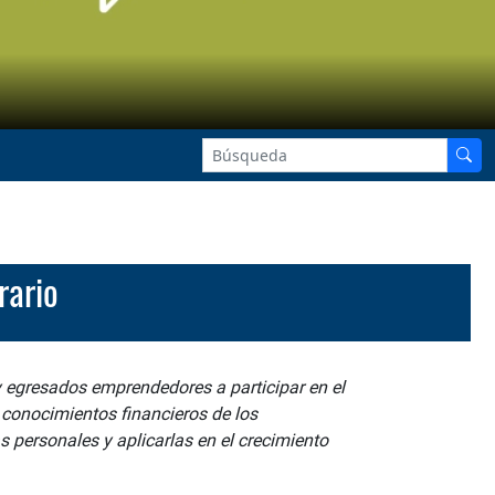
rario
 y egresados emprendedores a participar en el
 conocimientos financieros de los
 personales y aplicarlas en el crecimiento