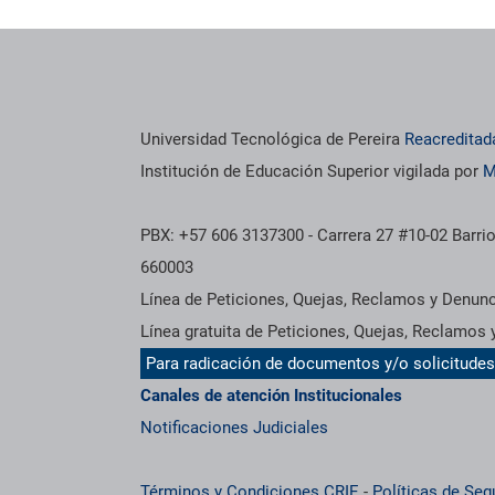
Universidad Tecnológica de Pereira
Reacreditad
Institución de Educación Superior vigilada por
M
PBX: +57 606 3137300 - Carrera 27 #10-02 Barrio
660003
Línea de Peticiones, Quejas, Reclamos y Denun
Línea gratuita de Peticiones, Quejas, Reclamos
Para radicación de documentos y/o solicitude
Canales de atención Institucionales
Notificaciones Judiciales
Términos y Condiciones CRIE
-
Políticas de Seg