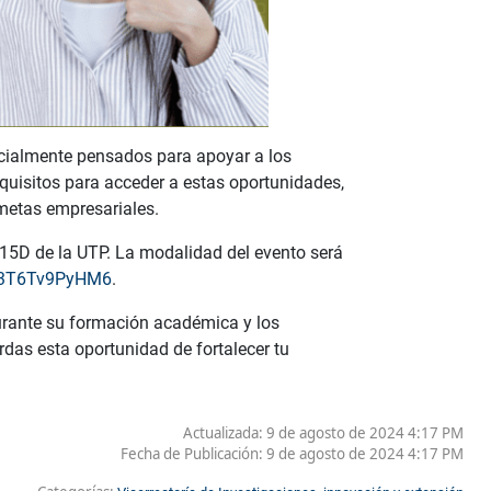
pecialmente pensados para apoyar a los
quisitos para acceder a estas oportunidades,
metas empresariales.
e 15D de la UTP. La modalidad del evento será
VQ3T6Tv9PyHM6
.
urante su formación académica y los
rdas esta oportunidad de fortalecer tu
Actualizada: 9 de agosto de 2024 4:17 PM
Fecha de Publicación:
9 de agosto de 2024 4:17 PM