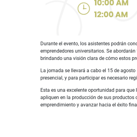
Durante el evento, los asistentes podrán con
emprendedores universitarios. Se abordarán 
brindando una visión clara de cómo estos pr
La jornada se llevará a cabo el 15 de agosto
presencial, y para participar es necesario reg
Esta es una excelente oportunidad para que
apliquen en la producción de sus productos o 
emprendimiento y avanzar hacia el éxito fina