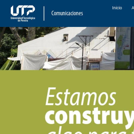
Inicio
A
Comunicaciones