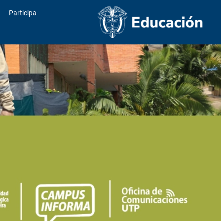
Participa