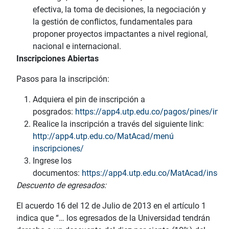
efectiva, la toma de decisiones, la negociación y
la gestión de conflictos, fundamentales para
proponer proyectos impactantes a nivel regional,
nacional e internacional.
Inscripciones Abiertas
Pasos para la inscripción:
Adquiera el pin de inscripción a
posgrados:
https://app4.utp.edu.co/pagos/pines/inde
Realice la inscripción a través del siguiente link:
http://app4.utp.edu.co/MatAcad/menú
inscripciones/
Ingrese los
documentos:
https://app4.utp.edu.co/MatAcad/insc
Descuento de egresados:
El acuerdo 16 del 12 de Julio de 2013 en el artículo 1
indica que “… los egresados de la Universidad tendrán