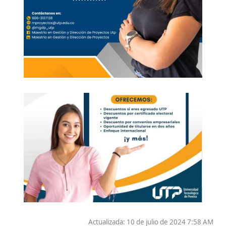
Actualizada: 10 de julio de 2024 7:58 AM