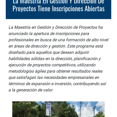
La Maestría En Gestión Y Dirección De
Proyectos Tiene Inscripciones Abiertas
La Maestría en Gestión y Dirección de Proyectos ha
anunciado la apertura de inscripciones para
profesionales en busca de una formación de alto nivel
en áreas de dirección y gestión. Este programa está
diseñado para aquellos que desean adquirir
habilidades sólidas en la dirección, planificación y
ejecución de proyectos competitivos, utilizando
metodologías ágiles para obtener resultados reales
que satisfagan las necesidades empresariales en
términos de expansión e inversión, contribuyendo así
a la generación de valor.