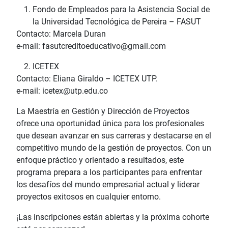
Fondo de Empleados para la Asistencia Social de
la Universidad Tecnológica de Pereira – FASUT
Contacto: Marcela Duran
e-mail: fasutcreditoeducativo@gmail.com
ICETEX
Contacto: Eliana Giraldo – ICETEX UTP.
e-mail: icetex@utp.edu.co
La Maestría en Gestión y Dirección de Proyectos
ofrece una oportunidad única para los profesionales
que desean avanzar en sus carreras y destacarse en el
competitivo mundo de la gestión de proyectos. Con un
enfoque práctico y orientado a resultados, este
programa prepara a los participantes para enfrentar
los desafíos del mundo empresarial actual y liderar
proyectos exitosos en cualquier entorno.
¡Las inscripciones están abiertas y la próxima cohorte