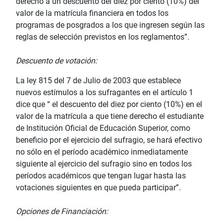
derecho a un descuento del diez por ciento (10%) del
valor de la matrícula financiera en todos los
programas de posgrados a los que ingresen según las
reglas de selección previstos en los reglamentos”.
­Descuento de votación:
La ley 815 del 7 de Julio de 2003 que establece
nuevos estímulos a los sufragantes en el artículo 1
dice que “ el descuento del diez por ciento (10%) en el
valor de la matrícula a que tiene derecho el estudiante
de Institución Oficial de Educación Superior, como
beneficio por el ejercicio del sufragio, se hará efectivo
no sólo en el período académico inmediatamente
siguiente al ejercicio del sufragio sino en todos los
períodos académicos que tengan lugar hasta las
votaciones siguientes en que pueda participar”.
Opciones de Financiación: