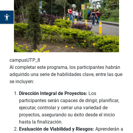
campusUTP_8
Al completar este programa, los participantes habrán
adquirido una serie de habilidades clave, entre las que
se incluyen:
Dirección Integral de Proyectos:
Los
participantes serán capaces de dirigir, planificar,
ejecutar, controlar y cerrar una variedad de
proyectos, asegurando su éxito desde el inicio
hasta la finalización.
Evaluación de Viabilidad y Riesgos:
Aprenderán a