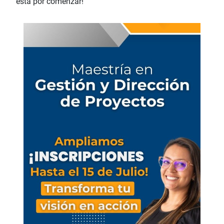
está por comenzar!