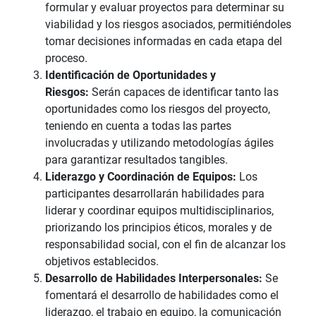
formular y evaluar proyectos para determinar su
viabilidad y los riesgos asociados, permitiéndoles
tomar decisiones informadas en cada etapa del
proceso.
Identificación de Oportunidades y
Riesgos:
Serán capaces de identificar tanto las
oportunidades como los riesgos del proyecto,
teniendo en cuenta a todas las partes
involucradas y utilizando metodologías ágiles
para garantizar resultados tangibles.
Liderazgo y Coordinación de Equipos:
Los
participantes desarrollarán habilidades para
liderar y coordinar equipos multidisciplinarios,
priorizando los principios éticos, morales y de
responsabilidad social, con el fin de alcanzar los
objetivos establecidos.
Desarrollo de Habilidades Interpersonales:
Se
fomentará el desarrollo de habilidades como el
liderazgo, el trabajo en equipo, la comunicación