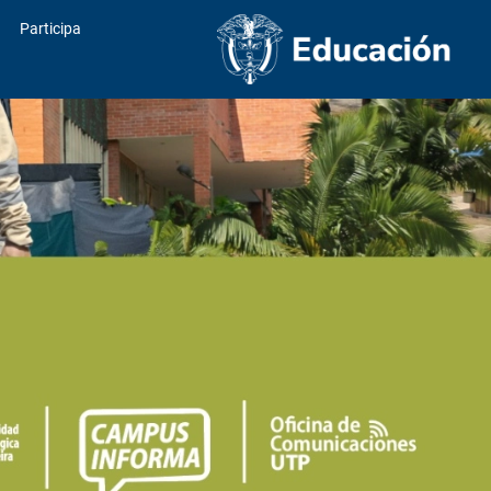
Participa