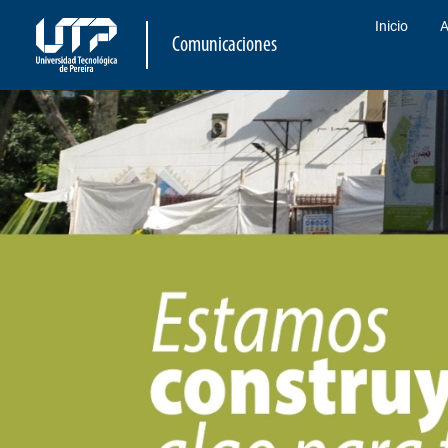
Inicio
A
Comunicaciones