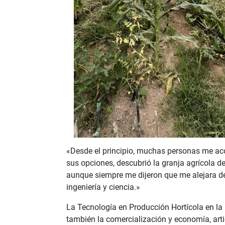
«Desde el principio, muchas personas me ac
sus opciones, descubrió la granja agrícola d
aunque siempre me dijeron que me alejara de
ingeniería y ciencia.»
La Tecnología en Producción Hortícola en la 
también la comercialización y economía, arti