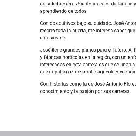
de satisfacción. «Siento un calor de familia
aprendiendo de todos.
Con dos cultivos bajo su cuidado, José Anto
recorro toda la huerta, me interesa saber qu
entusiasmo.
José tiene grandes planes para el futuro. Al 
y fábricas hortícolas en la región, con un e
interesados en esta carrera es que se unan a
que impulsen el desarrollo agrícola y económ
Con historias como la de José Antonio Flore
conocimiento y la pasión por sus carreras.