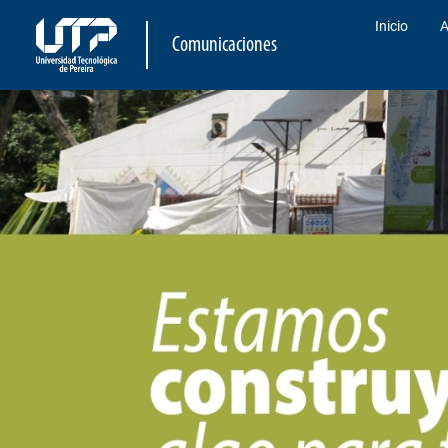
Inicio
A
Comunicaciones