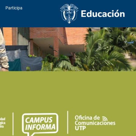
Participa