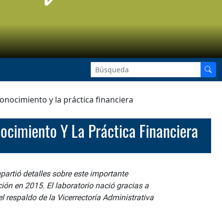
onocimiento y la práctica financiera
nocimiento Y La Práctica Financiera
partió detalles sobre este importante
ión en 2015. El laboratorio nació gracias a
l respaldo de la Vicerrectoría Administrativa