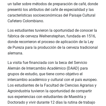
un taller sobre métodos de preparación de café, donde
presentó los atributos del café de especialidad y las
características socioeconómicas del Paisaje Cultural
Cafetero Colombiano.
Los estudiantes tuvieron la oportunidad de conocer la
fábrica de cerveza Weihenstephan, fundada en 1516,
donde recorrieron el proceso de aplicación de la Ley
de Pureza para la producción de la cerveza tradicional
alemana.
La visita fue financiada con la beca del Servicio
Alemán de Intercambio Académico (DAAD) para
grupos de estudio, que tiene como objetivo el
intercambio académico y cultural con el país europeo.
Los estudiantes de la Facultad de Ciencias Agrarias y
Agroindustria tuvieron la oportunidad de compartir
sus experiencias con estudiantes de Maestría y
Doctorado y vivir durante 12 días la rutina de trabajo