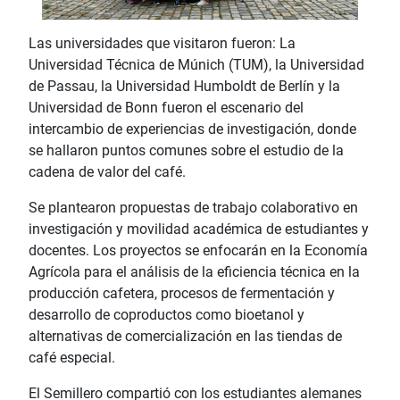
Las universidades que visitaron fueron: La
Universidad Técnica de Múnich (TUM), la Universidad
de Passau, la Universidad Humboldt de Berlín y la
Universidad de Bonn fueron el escenario del
intercambio de experiencias de investigación, donde
se hallaron puntos comunes sobre el estudio de la
cadena de valor del café.
Se plantearon propuestas de trabajo colaborativo en
investigación y movilidad académica de estudiantes y
docentes. Los proyectos se enfocarán en la Economía
Agrícola para el análisis de la eficiencia técnica en la
producción cafetera, procesos de fermentación y
desarrollo de coproductos como bioetanol y
alternativas de comercialización en las tiendas de
café especial.
El Semillero compartió con los estudiantes alemanes