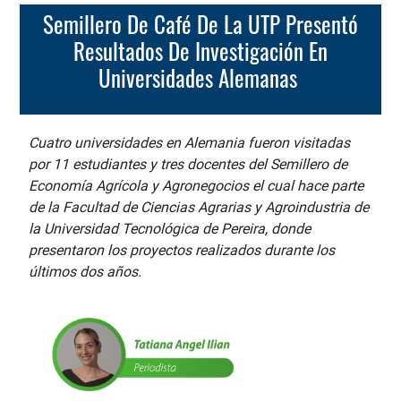
Semillero De Café De La UTP Presentó
Resultados De Investigación En
Universidades Alemanas
Cuatro universidades en Alemania fueron visitadas
por 11 estudiantes y tres docentes del Semillero de
Economía Agrícola y Agronegocios el cual hace parte
de la Facultad de Ciencias Agrarias y Agroindustria de
la Universidad Tecnológica de Pereira, donde
presentaron los proyectos realizados durante los
últimos dos años.