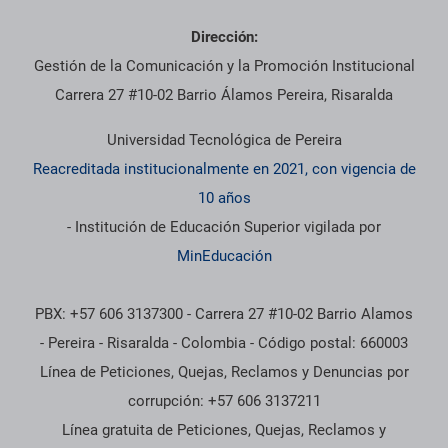
Dirección:
Gestión de la Comunicación y la Promoción Institucional
Carrera 27 #10-02 Barrio Álamos Pereira, Risaralda
Universidad Tecnológica de Pereira
Reacreditada institucionalmente en 2021, con vigencia de
10 años
- Institución de Educación Superior vigilada por
MinEducación
PBX: +57 606 3137300 - Carrera 27 #10-02 Barrio Alamos
- Pereira - Risaralda - Colombia - Código postal: 660003
Línea de Peticiones, Quejas, Reclamos y Denuncias por
corrupción: +57 606 3137211
Línea gratuita de Peticiones, Quejas, Reclamos y