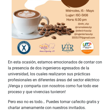
En esta ocasión, estamos emocionados de contar con
la presencia de dos ingenieros egresados de la
universidad, los cuales realizaron sus prácticas
profesionales en diferentes áreas del sector eléctrico
¡Venga y comparta con nosotros como fue todo ese
proceso y que vivencias tuvieron!
Pero eso no es todo… Puedes tomar cafecito gratis y
charlar amenamente con nuestros invitados.