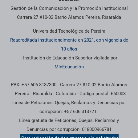
Gestión de la Comunicación y la Promoción Institucional
Carrera 27 #10-02 Barrio Álamos Pereira, Risaralda
Universidad Tecnológica de Pereira
Reacreditada institucionalmente en 2021, con vigencia de
10 años
- Institución de Educación Superior vigilada por
MinEducación
PBX: +57 606 3137300 - Carrera 27 #10-02 Barrio Alamos
- Pereira - Risaralda - Colombia - Código postal: 660003
Línea de Peticiones, Quejas, Reclamos y Denuncias por
corrupción: +57 606 3137211
Línea gratuita de Peticiones, Quejas, Reclamos y
Denuncias por corrupción: 018000966781