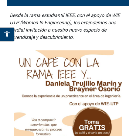
Desde la rama estudiantil IEEE, con el apoyo de WIE
UTP (Women In Engineering), les extendemos una
cordial invitación a nuestro nuevo espacio de
aprendizaje y descubrimiento.