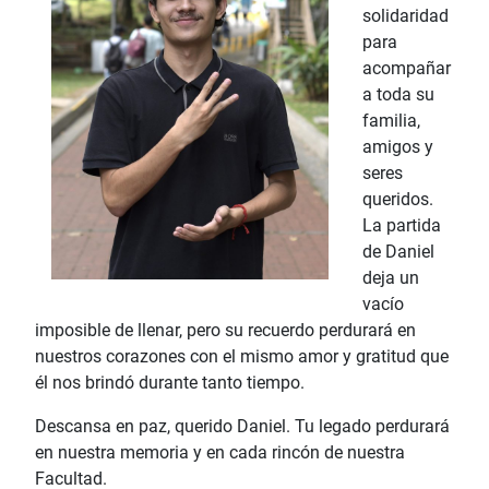
solidaridad
para
acompañar
a toda su
familia,
amigos y
seres
queridos.
La partida
de Daniel
deja un
vacío
imposible de llenar, pero su recuerdo perdurará en
nuestros corazones con el mismo amor y gratitud que
él nos brindó durante tanto tiempo.
Descansa en paz, querido Daniel. Tu legado perdurará
en nuestra memoria y en cada rincón de nuestra
Facultad.