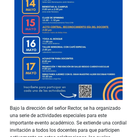
Bajo la dirección del señor Rector, se ha organizado
una serie de actividades especiales para este
importante evento académico. Se extiende una cordial
invitación a todos los docentes para que participen