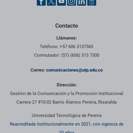
Contacto
Llámanos:
Teléfono: +57 606 3137565
Conmutador: (57) (606) 313 7300
Correo:
comunicaciones@utp.edu.co
Dirección:
Gestión de la Comunicación y la Promoción Institucional
Carrera 27 #10-02 Barrio Álamos Pereira, Risaralda
Universidad Tecnológica de Pereira
Reacreditada institucionalmente en 2021, con vigencia de
10 años