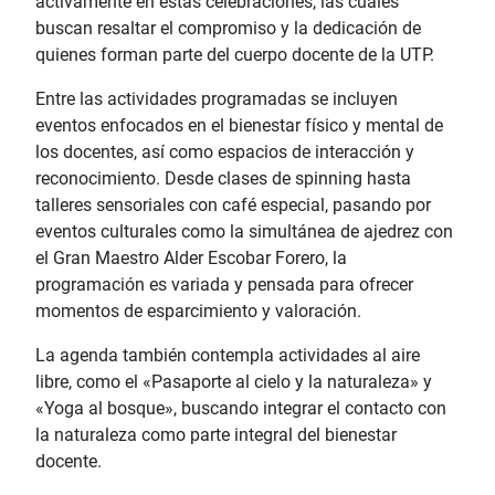
activamente en estas celebraciones, las cuales
buscan resaltar el compromiso y la dedicación de
quienes forman parte del cuerpo docente de la UTP.
Entre las actividades programadas se incluyen
eventos enfocados en el bienestar físico y mental de
los docentes, así como espacios de interacción y
reconocimiento. Desde clases de spinning hasta
talleres sensoriales con café especial, pasando por
eventos culturales como la simultánea de ajedrez con
el Gran Maestro Alder Escobar Forero, la
programación es variada y pensada para ofrecer
momentos de esparcimiento y valoración.
La agenda también contempla actividades al aire
libre, como el «Pasaporte al cielo y la naturaleza» y
«Yoga al bosque», buscando integrar el contacto con
la naturaleza como parte integral del bienestar
docente.