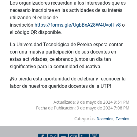
Los organizadores recuerdan a los interesados que es
necesario inscribirse en las actividades de su interés
utilizando el enlace de
inscripción
https://forms.gle/UgbBxA28W4UvoHiv8
o
el código QR disponible.
La Universidad Tecnológica de Pereira espera contar
con una masiva participación de sus docentes en
estas actividades, celebrando juntos un día tan
significativo para la comunidad educativa.
¡No pierda esta oportunidad de celebrar y reconocer la
labor de nuestros queridos docentes de la UTP!
Actualizada: 9 de mayo de 2024 9:51 PM
Fecha de Publicación:
9 de mayo de 2024 7:08 PM
Categorías:
,
Docentes
Eventos