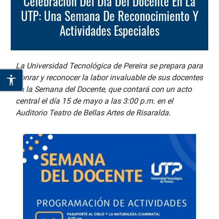
Celebración Del Día Del Docente En La
UTP: Una Semana De Reconocimiento Y
Actividades Especiales
La Universidad Tecnológica de Pereira se prepara para
honrar y reconocer la labor invaluable de sus docentes
en la Semana del Docente, que contará con un acto
central el día 15 de mayo a las 3:00 p.m. en el
Auditorio Teatro de Bellas Artes de Risaralda.