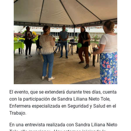
El evento, que se extenderá durante tres días, cuenta
con la participación de Sandra Liliana Nieto Tole,
Enfermera especializada en Seguridad y Salud en el
Trabajo.
En una entrevista realizada con Sandra Liliana Nieto