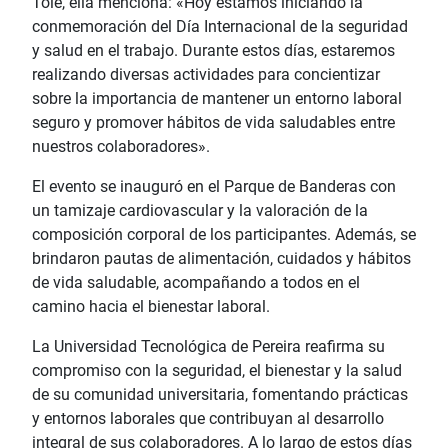
Tole, ella menciona: «Hoy estamos iniciando la
conmemoración del Día Internacional de la seguridad
y salud en el trabajo. Durante estos días, estaremos
realizando diversas actividades para concientizar
sobre la importancia de mantener un entorno laboral
seguro y promover hábitos de vida saludables entre
nuestros colaboradores».
El evento se inauguró en el Parque de Banderas con
un tamizaje cardiovascular y la valoración de la
composición corporal de los participantes. Además, se
brindaron pautas de alimentación, cuidados y hábitos
de vida saludable, acompañando a todos en el
camino hacia el bienestar laboral.
La Universidad Tecnológica de Pereira reafirma su
compromiso con la seguridad, el bienestar y la salud
de su comunidad universitaria, fomentando prácticas
y entornos laborales que contribuyan al desarrollo
integral de sus colaboradores. A lo largo de estos días