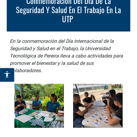
Conmemoración Del Día De La
Seguridad Y Salud En El Trabajo En La
UTP
En la conmemoración del Día Internacional de la
Seguridad y Salud en el Trabajo, la Universidad
Tecnológica de Pereira lleva a cabo actividades para
promover el bienestar y la salud de sus
colaboradores.