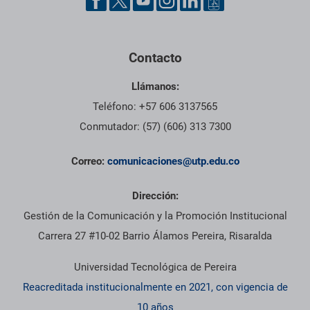
Contacto
Llámanos:
Teléfono: +57 606 3137565
Conmutador: (57) (606) 313 7300
Correo:
comunicaciones@utp.edu.co
Dirección:
Gestión de la Comunicación y la Promoción Institucional
Carrera 27 #10-02 Barrio Álamos Pereira, Risaralda
Universidad Tecnológica de Pereira
Reacreditada institucionalmente en 2021, con vigencia de
10 años