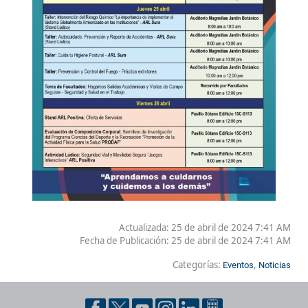
Actualizada: 25 de abril de 2024 7:41 AM
Fecha de Publicación:
25 de abril de 2024 7:41 AM
Categorías:
,
Eventos
Noticias