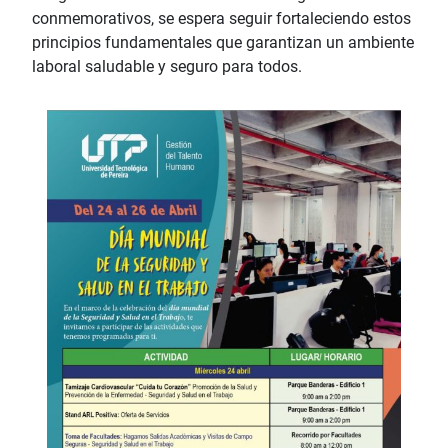
conmemorativos, se espera seguir fortaleciendo estos
principios fundamentales que garantizan un ambiente
laboral saludable y seguro para todos.