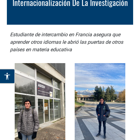
Internacionalización De La Investigación
Estudiante de intercambio en Francia asegura que
aprender otros idiomas le abrió las puertas de otros
países en materia educativa