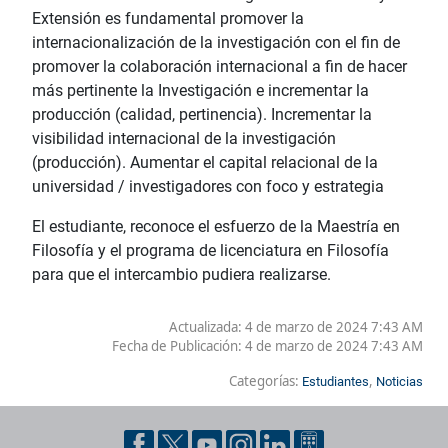
Extensión es fundamental promover la
internacionalización de la investigación con el fin de
promover la colaboración internacional a fin de hacer
más pertinente la Investigación e incrementar la
producción (calidad, pertinencia). Incrementar la
visibilidad internacional de la investigación
(producción). Aumentar el capital relacional de la
universidad / investigadores con foco y estrategia
El estudiante, reconoce el esfuerzo de la Maestría en
Filosofía y el programa de licenciatura en Filosofía
para que el intercambio pudiera realizarse.
Actualizada: 4 de marzo de 2024 7:43 AM
Fecha de Publicación:
4 de marzo de 2024 7:43 AM
Categorías:
,
Estudiantes
Noticias