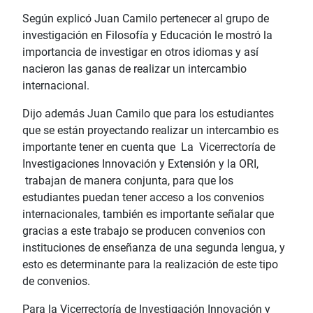
Según explicó Juan Camilo pertenecer al grupo de
investigación en Filosofía y Educación le mostró la
importancia de investigar en otros idiomas y así
nacieron las ganas de realizar un intercambio
internacional.
Dijo además Juan Camilo que para los estudiantes
que se están proyectando realizar un intercambio es
importante tener en cuenta que La Vicerrectoría de
Investigaciones Innovación y Extensión y la ORI,
trabajan de manera conjunta, para que los
estudiantes puedan tener acceso a los convenios
internacionales, también es importante señalar que
gracias a este trabajo se producen convenios con
instituciones de enseñanza de una segunda lengua, y
esto es determinante para la realización de este tipo
de convenios.
Para la Vicerrectoría de Investigación Innovación y