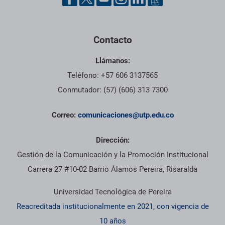
Contacto
Llámanos:
Teléfono: +57 606 3137565
Conmutador: (57) (606) 313 7300
Correo:
comunicaciones@utp.edu.co
Dirección:
Gestión de la Comunicación y la Promoción Institucional
Carrera 27 #10-02 Barrio Álamos Pereira, Risaralda
Universidad Tecnológica de Pereira
Reacreditada institucionalmente en 2021, con vigencia de
10 años