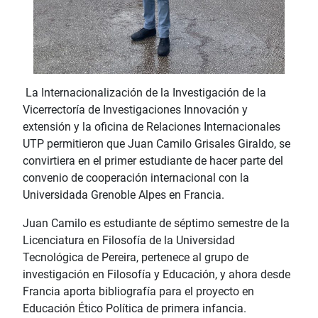
La Internacionalización de la Investigación de la
Vicerrectoría de Investigaciones Innovación y
extensión y la oficina de Relaciones Internacionales
UTP permitieron que Juan Camilo Grisales Giraldo, se
convirtiera en el primer estudiante de hacer parte del
convenio de cooperación internacional con la
Universidada Grenoble Alpes en Francia.
Juan Camilo es estudiante de séptimo semestre de la
Licenciatura en Filosofía de la Universidad
Tecnológica de Pereira, pertenece al grupo de
investigación en Filosofía y Educación, y ahora desde
Francia aporta bibliografía para el proyecto en
Educación Ético Política de primera infancia.