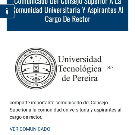
Comunicado Del Consejo Superior A La
Comunidad Universitaria Y Aspirantes Al
Cargo De Rector
Se
comparte importante comunicado del Consejo
Superior a la comunidad universitaria y aspirantes al
cargo de rector.
VER COMUNICADO