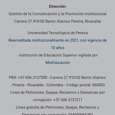
Dirección:
Gestión de la Comunicación y la Promoción Institucional
Carrera 27 #10-02 Barrio Álamos Pereira, Risaralda
Universidad Tecnológica de Pereira
Reacreditada institucionalmente en 2021, con vigencia de
10 años
- Institución de Educación Superior vigilada por
MinEducación
PBX: +57 606 3137300 - Carrera 27 #10-02 Barrio Alamos
- Pereira - Risaralda - Colombia - Código postal: 660003
Línea de Peticiones, Quejas, Reclamos y Denuncias por
corrupción: +57 606 3137211
Línea gratuita de Peticiones, Quejas, Reclamos y
Denuncias por corrupción: 018000966781