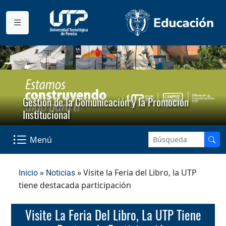
Gestión de la Comunicación y la Promoción
Institucional
Menú
»
» Visite la Feria del Libro, la UTP
Inicio
Noticias
tiene destacada participación
Visite La Feria Del Libro, La UTP Tiene