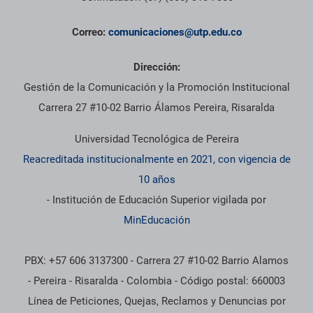
Correo:
comunicaciones@utp.edu.co
Dirección:
Gestión de la Comunicación y la Promoción Institucional
Carrera 27 #10-02 Barrio Álamos Pereira, Risaralda
Universidad Tecnológica de Pereira
Reacreditada institucionalmente en 2021, con vigencia de
10 años
- Institución de Educación Superior vigilada por
MinEducación
PBX: +57 606 3137300 - Carrera 27 #10-02 Barrio Alamos
- Pereira - Risaralda - Colombia - Código postal: 660003
Línea de Peticiones, Quejas, Reclamos y Denuncias por