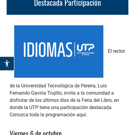
Destacada Participación
El rector
de la Universidad Tecnológica de Pereira, Luis
Fernando Gaviria Trujillo, invita a la comunidad a
disfrutar de los últimos días de la Feria del Libro, en
donde la UTP tiene una participación destacada.
Conozca toda la programación aquí.
Viernes 6 de octubre