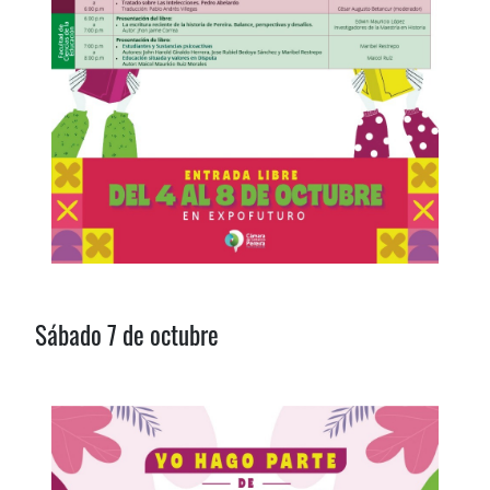
Sábado 7 de octubre