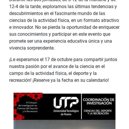
12-4 de la tarde, exploramos las últimas tendencias y
descubrimientos en el fascinante mundo de las
ciencias de la actividad física, en un formato atractivo
e innovador. No se pierda la oportunidad de enriquecer
sus conocimientos y participar en este evento que
promete ser una experiencia educativa única y una
vivencia sorprendente.
¡Le esperamos el 17 de octubre para compartir juntos
nuestra pasión por el avance de la ciencia en el
campo de la actividad física, el deporte y la
recreación! ¡Reserve ya la fecha en su calendario!