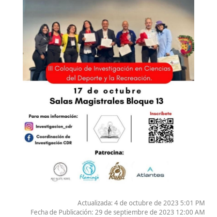
Actualizada: 4 de octubre de 2023 5:01 PM
Fecha de Publicación:
29 de septiembre de 2023 12:00 AM