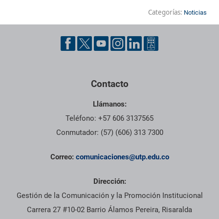
Categorías:
Noticias
Contacto
Llámanos:
Teléfono: +57 606 3137565
Conmutador: (57) (606) 313 7300
Correo:
comunicaciones@utp.edu.co
Dirección:
Gestión de la Comunicación y la Promoción Institucional
Carrera 27 #10-02 Barrio Álamos Pereira, Risaralda