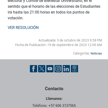
electoral y Comité de Bienestar Universitario, en el
sentido que el horario de las elecciones de Estudiantes
irá hasta las 21:00 horas en todos los puntos de
votación.
VER RESOLUCIÓN
Actualizada: 3 de octubre de 2023 9:58 PM
Fecha de Publicación:
19 de septiembre de 2023 12:00 AM
Categorías:
Noticias
Contacto
Llámanos:
Teléfono: +57 606 3137565