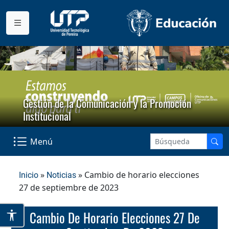
Gestión de la Comunicación y la Promoción
Institucional
Menú
»
» Cambio de horario elecciones
Inicio
Noticias
27 de septiembre de 2023
Cambio De Horario Elecciones 27 De