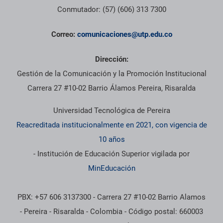
Conmutador: (57) (606) 313 7300
Correo:
comunicaciones@utp.edu.co
Dirección:
Gestión de la Comunicación y la Promoción Institucional
Carrera 27 #10-02 Barrio Álamos Pereira, Risaralda
Universidad Tecnológica de Pereira
Reacreditada institucionalmente en 2021, con vigencia de
10 años
- Institución de Educación Superior vigilada por
MinEducación
PBX: +57 606 3137300 - Carrera 27 #10-02 Barrio Alamos
- Pereira - Risaralda - Colombia - Código postal: 660003