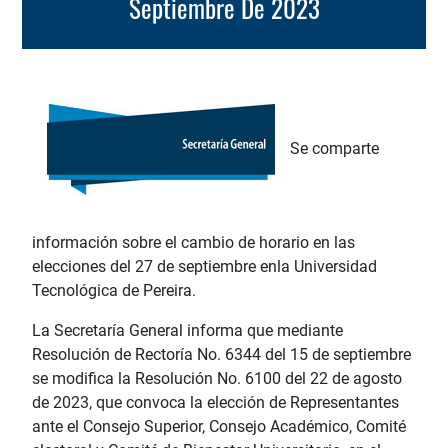
Septiembre De 2023
Se comparte
información sobre el cambio de horario en las
elecciones del 27 de septiembre enla Universidad
Tecnológica de Pereira.
La Secretaría General informa que mediante
Resolución de Rectoría No. 6344 del 15 de septiembre
se modifica la Resolución No. 6100 del 22 de agosto
de 2023, que convoca la elección de Representantes
ante el Consejo Superior, Consejo Académico, Comité