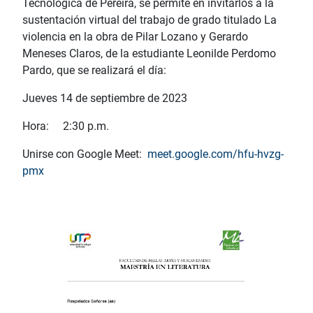
Tecnológica de Pereira, se permite en invitarlos a la
sustentación virtual del trabajo de grado titulado
La
violencia en la obra de Pilar Lozano y Gerardo
Meneses Claros
, de la estudiante
Leonilde Perdomo
Pardo,
que se realizará el día:
Jueves 14 de septiembre de 2023
Hora: 2:30 p.m.
Unirse con Google Meet:
meet.google.com/hfu-hvzg-
pmx