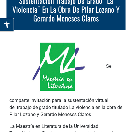
Sustentación Trabajo De Grado ¨La
Violencia¨ En La Obra De Pilar Lozano Y
Gerardo Meneses Claros
Se
comparte invitación para la sustentación virtual
del trabajo de grado titulado La violencia en la obra de
Pilar Lozano y Gerardo Meneses Claros
La Maestría en Literatura de la Universidad