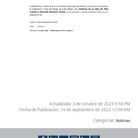
Actualizada: 3 de octubre de 2023 9:58 PM
Fecha de Publicación:
14 de septiembre de 2023 12:00 AM
Categorías:
Noticias