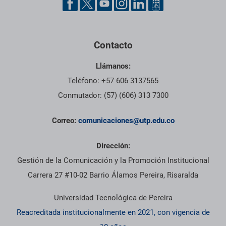
Contacto
Llámanos:
Teléfono: +57 606 3137565
Conmutador: (57) (606) 313 7300
Correo:
comunicaciones@utp.edu.co
Dirección:
Gestión de la Comunicación y la Promoción Institucional
Carrera 27 #10-02 Barrio Álamos Pereira, Risaralda
Universidad Tecnológica de Pereira
Reacreditada institucionalmente en 2021, con vigencia de