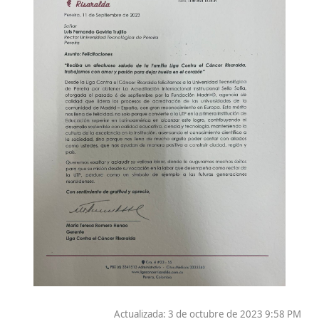
Actualizada: 3 de octubre de 2023 9:58 PM