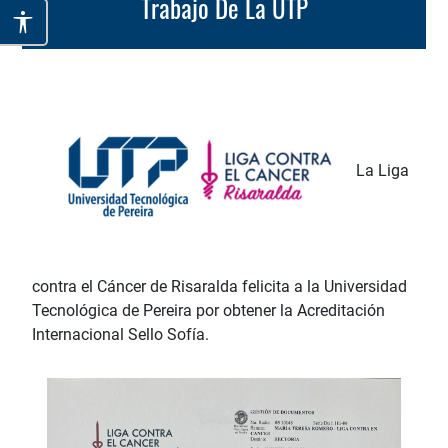
Trabajo De La UTP
La Liga
contra el Cáncer de Risaralda felicita a la Universidad
Tecnológica de Pereira por obtener la Acreditación
Internacional Sello Sofía.