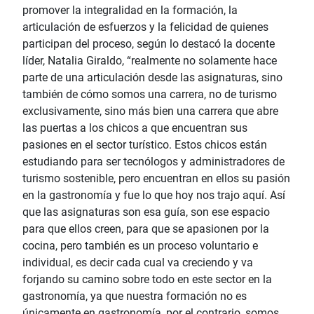
promover la integralidad en la formación, la
articulación de esfuerzos y la felicidad de quienes
participan del proceso, según lo destacó la docente
líder, Natalia Giraldo, “realmente no solamente hace
parte de una articulación desde las asignaturas, sino
también de cómo somos una carrera, no de turismo
exclusivamente, sino más bien una carrera que abre
las puertas a los chicos a que encuentran sus
pasiones en el sector turístico. Estos chicos están
estudiando para ser tecnólogos y administradores de
turismo sostenible, pero encuentran en ellos su pasión
en la gastronomía y fue lo que hoy nos trajo aquí. Así
que las asignaturas son esa guía, son ese espacio
para que ellos creen, para que se apasionen por la
cocina, pero también es un proceso voluntario e
individual, es decir cada cual va creciendo y va
forjando su camino sobre todo en este sector en la
gastronomía, ya que nuestra formación no es
únicamente en gastronomía, por el contrario, somos