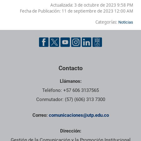
Actualizada: 3 de octubre de 2023 9:58 PM
Fecha de Publicación:
11 de septiembre de 2023 12:00 AM
Categorías:
Noticias
Contacto
Llámanos:
Teléfono: +57 606 3137565
Conmutador: (57) (606) 313 7300
Correo:
comunicaciones@utp.edu.co
Dirección:
Gestión de la Comunicación y la Promoción Institucional