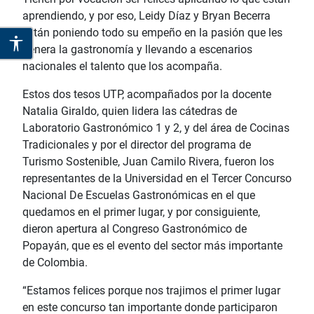
aprendiendo, y por eso, Leidy Díaz y Bryan Becerra
están poniendo todo su empeño en la pasión que les
genera la gastronomía y llevando a escenarios
nacionales el talento que los acompaña.
Estos dos tesos UTP, acompañados por la docente
Natalia Giraldo, quien lidera las cátedras de
Laboratorio Gastronómico 1 y 2, y del área de Cocinas
Tradicionales y por el director del programa de
Turismo Sostenible, Juan Camilo Rivera, fueron los
representantes de la Universidad en el Tercer Concurso
Nacional De Escuelas Gastronómicas en el que
quedamos en el primer lugar, y por consiguiente,
dieron apertura al Congreso Gastronómico de
Popayán, que es el evento del sector más importante
de Colombia.
“Estamos felices porque nos trajimos el primer lugar
en este concurso tan importante donde participaron