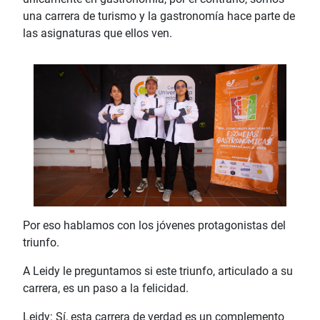
una carrera de turismo y la gastronomía hace parte de
las asignaturas que ellos ven.
Por eso hablamos con los jóvenes protagonistas del
triunfo.
A Leidy le preguntamos si este triunfo, articulado a su
carrera, es un paso a la felicidad.
Leidy: Sí, esta carrera de verdad es un complemento