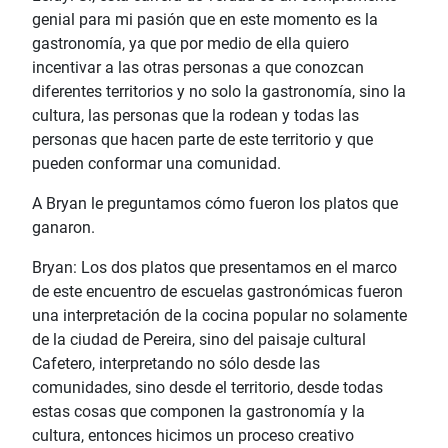
genial para mi pasión que en este momento es la
gastronomía, ya que por medio de ella quiero
incentivar a las otras personas a que conozcan
diferentes territorios y no solo la gastronomía, sino la
cultura, las personas que la rodean y todas las
personas que hacen parte de este territorio y que
pueden conformar una comunidad.
A Bryan le preguntamos cómo fueron los platos que
ganaron.
Bryan: Los dos platos que presentamos en el marco
de este encuentro de escuelas gastronómicas fueron
una interpretación de la cocina popular no solamente
de la ciudad de Pereira, sino del paisaje cultural
Cafetero, interpretando no sólo desde las
comunidades, sino desde el territorio, desde todas
estas cosas que componen la gastronomía y la
cultura, entonces hicimos un proceso creativo