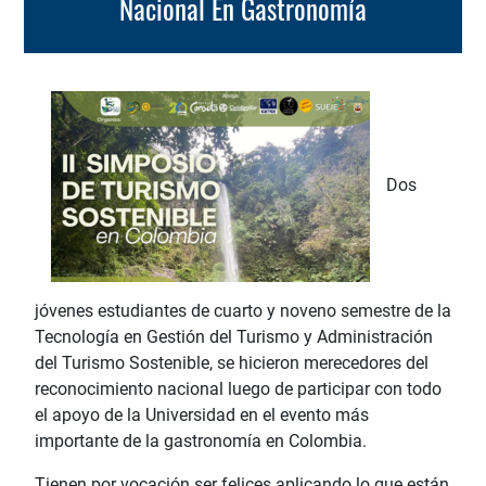
Nacional En Gastronomía
Dos
jóvenes estudiantes de cuarto y noveno semestre de la
Tecnología en Gestión del Turismo y Administración
del Turismo Sostenible, se hicieron merecedores del
reconocimiento nacional luego de participar con todo
el apoyo de la Universidad en el evento más
importante de la gastronomía en Colombia.
Tienen por vocación ser felices aplicando lo que están