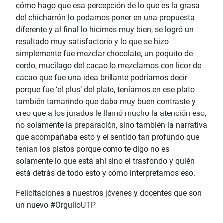
cómo hago que esa percepción de lo que es la grasa
del chicharrón lo podamos poner en una propuesta
diferente y al final lo hicimos muy bien, se logró un
resultado muy satisfactorio y lo que se hizo
simplemente fue mezclar chocolate, un poquito de
cerdo, mucílago del cacao lo mezclamos con licor de
cacao que fue una idea brillante podríamos decir
porque fue ‘el plus’ del plato, teníamos en ese plato
también tamarindo que daba muy buen contraste y
creo que a los jurados le llamó mucho la atención eso,
no solamente la preparación, sino también la narrativa
que acompañaba esto y el sentido tan profundo que
tenían los platos porque como te digo no es
solamente lo que está ahí sino el trasfondo y quién
está detrás de todo esto y cómo interpretamos eso.
Felicitaciones a nuestros jóvenes y docentes que son
un nuevo #OrgulloUTP