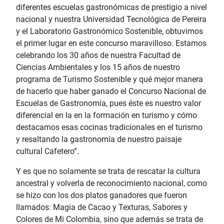
diferentes escuelas gastronómicas de prestigio a nivel
nacional y nuestra Universidad Tecnológica de Pereira
y el Laboratorio Gastronómico Sostenible, obtuvimos
el primer lugar en este concurso maravilloso. Estamos
celebrando los 30 años de nuestra Facultad de
Ciencias Ambientales y los 15 años de nuestro
programa de Turismo Sostenible y qué mejor manera
de hacerlo que haber ganado el Concurso Nacional de
Escuelas de Gastronomía, pues éste es nuestro valor
diferencial en la en la formación en turismo y cómo
destacamos esas cocinas tradicionales en el turismo
y resaltando la gastronomía de nuestro paisaje
cultural Cafetero”.
Y es que no solamente se trata de rescatar la cultura
ancestral y volverla de reconocimiento nacional, como
se hizo con los dos platos ganadores que fueron
llamados: Magia de Cacao y Texturas, Sabores y
Colores de Mi Colombia, sino que además se trata de