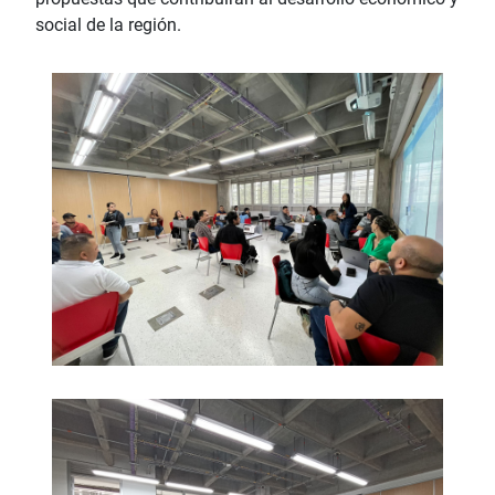
social de la región.