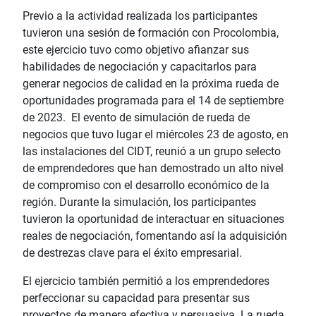
Previo a la actividad realizada los participantes
tuvieron una sesión de formación con Procolombia,
este ejercicio tuvo como objetivo afianzar sus
habilidades de negociación y capacitarlos para
generar negocios de calidad en la próxima rueda de
oportunidades programada para el 14 de septiembre
de 2023. El evento de simulación de rueda de
negocios que tuvo lugar el miércoles 23 de agosto, en
las instalaciones del CIDT, reunió a un grupo selecto
de emprendedores que han demostrado un alto nivel
de compromiso con el desarrollo económico de la
región. Durante la simulación, los participantes
tuvieron la oportunidad de interactuar en situaciones
reales de negociación, fomentando así la adquisición
de destrezas clave para el éxito empresarial.
El ejercicio también permitió a los emprendedores
perfeccionar su capacidad para presentar sus
proyectos de manera efectiva y persuasiva. La rueda