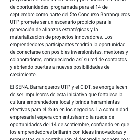
de oportunidades, programada para el 14 de
septiembre como parte del 5to Concurso Barranqueros
UTP, promete ser un escenario propicio para la
generación de alianzas estratégicas y la
materialización de proyectos innovadores. Los
emprendedores participantes tendrán la oportunidad
de conectarse con posibles inversionistas, mentores y
colaboradores, enriqueciendo así su red de contactos
y abriendo puertas a nuevas posibilidades de
crecimiento.
El SENA, Barranqueros UTP y el CIDT, se enorgullecen
de ser impulsores de esta iniciativa que fortalece la
cultura emprendedora local y brinda herramientas
efectivas para el éxito en los negocios. La comunidad
empresarial espera con entusiasmo la rueda de
oportunidades del 14 de septiembre, confiando en que
los emprendedores brillarán con ideas innovadoras y
propuestas que contribuirán al desarrollo económico y