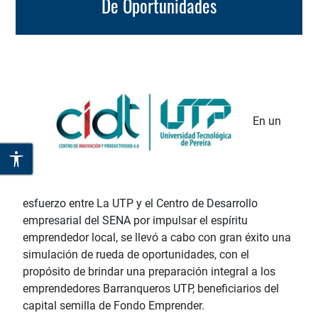
De Oportunidades
En un
esfuerzo entre La UTP y el Centro de Desarrollo
empresarial del SENA por impulsar el espíritu
emprendedor local, se llevó a cabo con gran éxito una
simulación de rueda de oportunidades, con el
propósito de brindar una preparación integral a los
emprendedores Barranqueros UTP, beneficiarios del
capital semilla de Fondo Emprender.