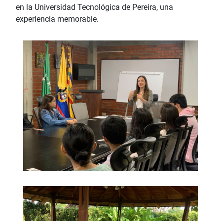
en la Universidad Tecnológica de Pereira, una
experiencia memorable.