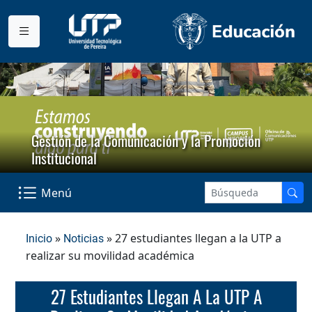
Gestión de la Comunicación y la Promoción
Institucional
Menú
»
» 27 estudiantes llegan a la UTP a
Inicio
Noticias
realizar su movilidad académica
27 Estudiantes Llegan A La UTP A