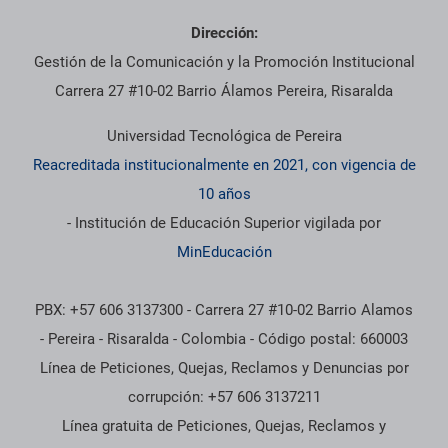
Dirección:
Gestión de la Comunicación y la Promoción Institucional
Carrera 27 #10-02 Barrio Álamos Pereira, Risaralda
Universidad Tecnológica de Pereira
Reacreditada institucionalmente en 2021, con vigencia de
10 años
- Institución de Educación Superior vigilada por
MinEducación
PBX: +57 606 3137300 - Carrera 27 #10-02 Barrio Alamos
- Pereira - Risaralda - Colombia - Código postal: 660003
Línea de Peticiones, Quejas, Reclamos y Denuncias por
corrupción: +57 606 3137211
Línea gratuita de Peticiones, Quejas, Reclamos y