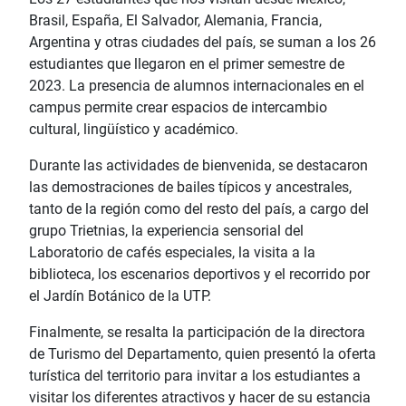
Brasil, España, El Salvador, Alemania, Francia,
Argentina y otras ciudades del país, se suman a los 26
estudiantes que llegaron en el primer semestre de
2023. La presencia de alumnos internacionales en el
campus permite crear espacios de intercambio
cultural, lingüístico y académico.
Durante las actividades de bienvenida, se destacaron
las demostraciones de bailes típicos y ancestrales,
tanto de la región como del resto del país, a cargo del
grupo Trietnias, la experiencia sensorial del
Laboratorio de cafés especiales, la visita a la
biblioteca, los escenarios deportivos y el recorrido por
el Jardín Botánico de la UTP.
Finalmente, se resalta la participación de la directora
de Turismo del Departamento, quien presentó la oferta
turística del territorio para invitar a los estudiantes a
visitar los diferentes atractivos y hacer de su estancia