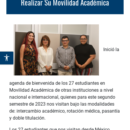
Realizar Su Movilidad Académica
Inició la
agenda de bienvenida de los 27 estudiantes en
Movilidad Académica de otras instituciones a nivel
nacional e internacional, quienes para este segundo
semestre de 2023 nos visitan bajo las modalidades
de: intercambio académico, rotación médica, pasantía
y doble titulación.
Los 27 estudiantes que nos visitan desde México,