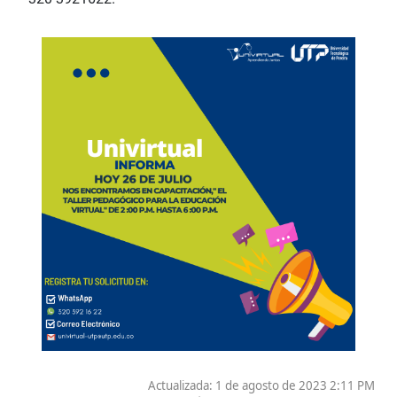
Actualizada: 1 de agosto de 2023 2:11 PM