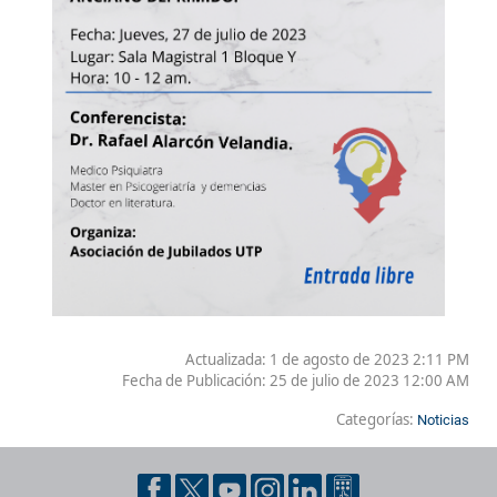
Actualizada: 1 de agosto de 2023 2:11 PM
Fecha de Publicación:
25 de julio de 2023 12:00 AM
Categorías:
Noticias