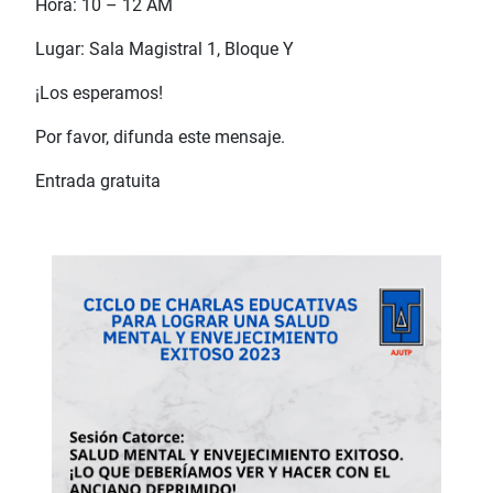
Hora: 10 – 12 AM
Lugar: Sala Magistral 1, Bloque Y
¡Los esperamos!
Por favor, difunda este mensaje.
Entrada gratuita