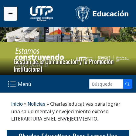
Gestión de la Comunicación y la Promoción
Institucional
Menú
»
» Charlas educativas para lograr
Inicio
Noticias
una salud mental y envejecimiento exitoso
LITERARTURA EN EL ENVEJECIMIENTO.