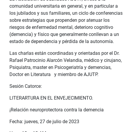
comunidad universitaria en general, y en particular a
los jubilados y sus familiares, un ciclo de conferencias
sobre estrategias que propenden por atenuar los
riesgos de enfermedad mental, deterioro cognitivo
(demencia) y físico que generalmente conllevan a un
estado de dependencia y pérdida de la autonomía.
Las charlas están coordinadas y orientadas por el Dr.
Rafael Patrocinio Alarcón Velandia, médico y cirujano,
Psiquiatra, master en Psicogeriatría y demencias,
Doctor en Literatura y miembro de AJUTP.
Sesión Catorce:
LITERARTURA EN EL ENVEJECIMIENTO.
¡Relación neuroprotectora contra la demencia
Fecha: jueves, 27 de julio de 2023