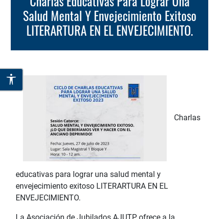
Charlas Educativas Para Lograr Una
Salud Mental Y Envejecimiento Exitoso
LITERARTURA EN EL ENVEJECIMIENTO.
Charlas
educativas para lograr una salud mental y
envejecimiento exitoso
LITERARTURA EN EL
ENVEJECIMIENTO.
La Asociación de Jubilados AJUTP, ofrece a la