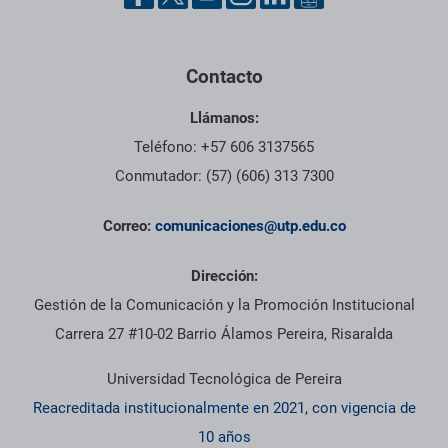
Contacto
Llámanos:
Teléfono: +57 606 3137565
Conmutador: (57) (606) 313 7300
Correo:
comunicaciones@utp.edu.co
Dirección:
Gestión de la Comunicación y la Promoción Institucional
Carrera 27 #10-02 Barrio Álamos Pereira, Risaralda
Universidad Tecnológica de Pereira
Reacreditada institucionalmente en 2021, con vigencia de
10 años