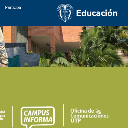
Participa