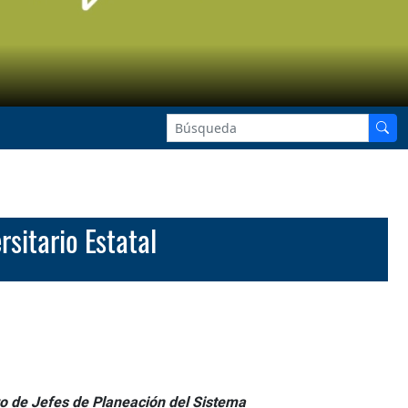
sitario Estatal
ro de Jefes de Planeación del Sistema