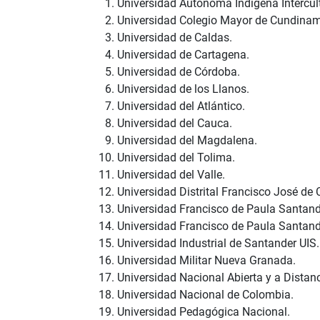
Universidad Autónoma Indígena Intercult
Universidad Colegio Mayor de Cundinam
Universidad de Caldas.
Universidad de Cartagena.
Universidad de Córdoba.
Universidad de los Llanos.
Universidad del Atlántico.
Universidad del Cauca.
Universidad del Magdalena.
Universidad del Tolima.
Universidad del Valle.
Universidad Distrital Francisco José de 
Universidad Francisco de Paula Santand
Universidad Francisco de Paula Santan
Universidad Industrial de Santander UIS.
Universidad Militar Nueva Granada.
Universidad Nacional Abierta y a Distan
Universidad Nacional de Colombia.
Universidad Pedagógica Nacional.