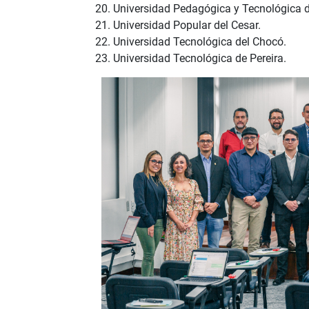
Universidad Pedagógica y Tecnológica 
Universidad Popular del Cesar.
Universidad Tecnológica del Chocó.
Universidad Tecnológica de Pereira.