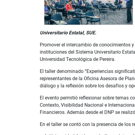
Universitario Estatal, SUE.
Promover el intercambio de conocimientos y bu
instituciones del Sistema Universitario Estat
Universidad Tecnológica de Pereira.
El taller denominado “Experiencias significa
representantes de la Oficina Asesora de Pla
diálogo y la reflexión sobre los desafíos y 
El evento permitió reflexionar sobre temas 
Contexto, Visibilidad Nacional e Internaciona
Financieros. Además desde el DNP se realizó 
En el taller se contó con la presencia de los