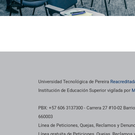
Universidad Tecnológica de Pereira
Reacreditad
Institución de Educación Superior vigilada por
M
PBX: +57 606 3137300 - Carrera 27 #10-02 Barrio
660003
Línea de Peticiones, Quejas, Reclamos y Denun
Línea gratuita de Peticiones, Quejas, Reclamos