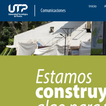
Inicio
A
Comunicaciones