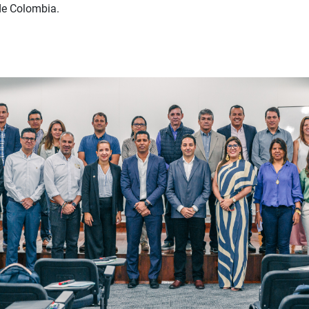
de Colombia.