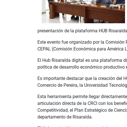
presentación de la plataforma HUB Risaralda
Este evento fue organizado por la Comisión R
CEPAL (Comisión Económica para América Lat
El Hub Risaralda digital es una plataforma d
política de desarrollo económico productivo 
Es importante destacar que la creación del H
Comercio de Pereira, la Universidad Tecnoló
Esta herramienta permite llegar directamente
articulación directa de la CRCI con los benef
Competitividad, el Plan Estratégico de Cienc
departamento de Risaralda.