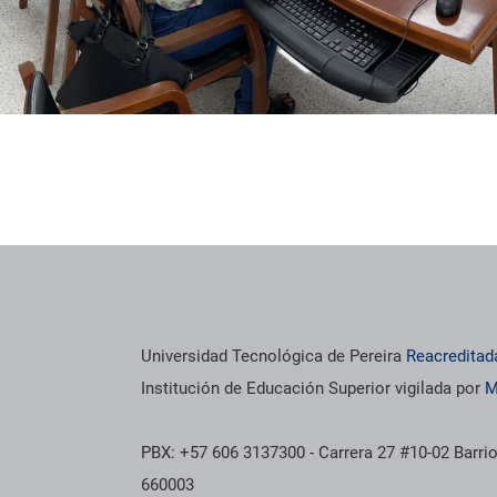
Universidad Tecnológica de Pereira
Reacreditad
Institución de Educación Superior vigilada por
M
PBX: +57 606 3137300 - Carrera 27 #10-02 Barrio
660003