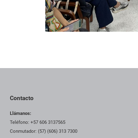
Contacto
Llámanos:
Teléfono: +57 606 3137565
Conmutador: (57) (606) 313 7300