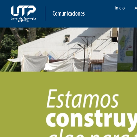
Inicio
A
Comunicaciones