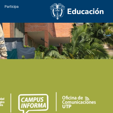
Participa