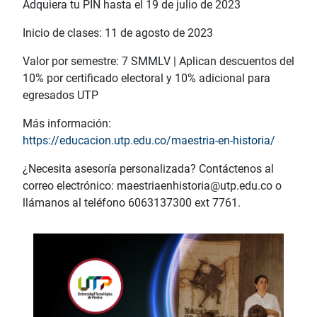
Adquiera tu PIN hasta el 19 de julio de 2023
Inicio de clases: 11 de agosto de 2023
Valor por semestre: 7 SMMLV | Aplican descuentos del
10% por certificado electoral y 10% adicional para
egresados UTP
Más información:
https://educacion.utp.edu.co/maestria-en-historia/
¿Necesita asesoría personalizada? Contáctenos al
correo electrónico:
maestriaenhistoria@utp.edu.co
o
llámanos al teléfono 6063137300 ext 7761.