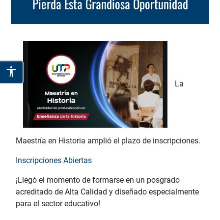
Pierda Esta Grandiosa Oportunidad
La
Maestría en Historia amplió el plazo de inscripciones.
Inscripciones Abiertas
¡Llegó el momento de formarse en un posgrado
acreditado de Alta Calidad y diseñado especialmente
para el sector educativo!