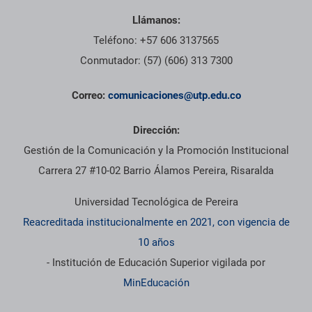
Llámanos:
Teléfono: +57 606 3137565
Conmutador: (57) (606) 313 7300
Correo:
comunicaciones@utp.edu.co
Dirección:
Gestión de la Comunicación y la Promoción Institucional
Carrera 27 #10-02 Barrio Álamos Pereira, Risaralda
Universidad Tecnológica de Pereira
Reacreditada institucionalmente en 2021, con vigencia de
10 años
- Institución de Educación Superior vigilada por
MinEducación