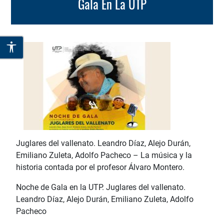
Gala En La UTP
Juglares del vallenato. Leandro Díaz, Alejo Durán,
Emiliano Zuleta, Adolfo Pacheco – La música y la
historia contada por el profesor Álvaro Montero.
Noche de Gala en la UTP. Juglares del vallenato.
Leandro Díaz, Alejo Durán, Emiliano Zuleta, Adolfo
Pacheco