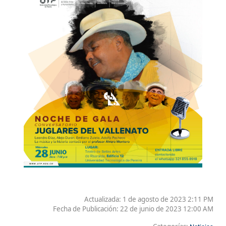
Actualizada: 1 de agosto de 2023 2:11 PM
Fecha de Publicación:
22 de junio de 2023 12:00 AM