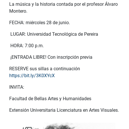
La música y la historia contada por el profesor Álvaro
Montero.
FECHA: miércoles 28 de junio.
LUGAR: Universidad Tecnológica de Pereira
HORA: 7:00 p.m.
¡ENTRADA LIBRE! Con inscripción previa
RESERVE sus sillas a continuación
https://bit.ly/3K0XYcX
INVITA:
Facultad de Bellas Artes y Humanidades
Extensión Universitaria Licenciatura en Artes Visuales.