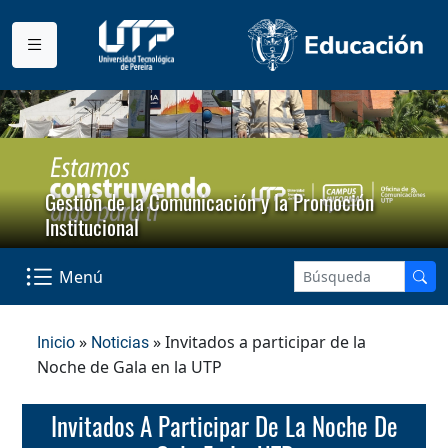
Gestión de la Comunicación y la Promoción
Institucional
Menú
»
» Invitados a participar de la
Inicio
Noticias
Noche de Gala en la UTP
Invitados A Participar De La Noche De