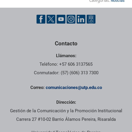
Categorías:
Noticias
Contacto
Llámanos:
Teléfono: +57 606 3137565
Conmutador: (57) (606) 313 7300
Correo:
comunicaciones@utp.edu.co
Dirección:
Gestión de la Comunicación y la Promoción Institucional
Carrera 27 #10-02 Barrio Álamos Pereira, Risaralda