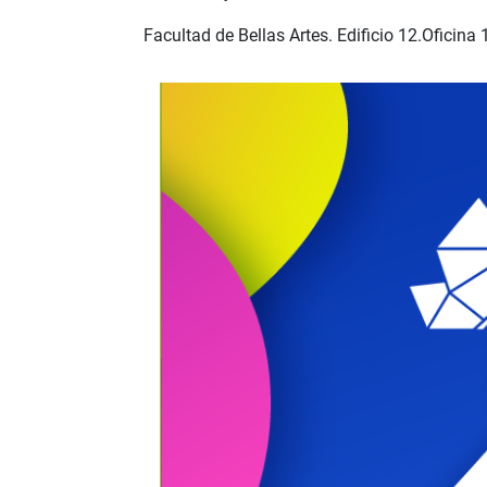
Facultad de Bellas Artes. Edificio 12.Oficina