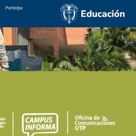
Participa