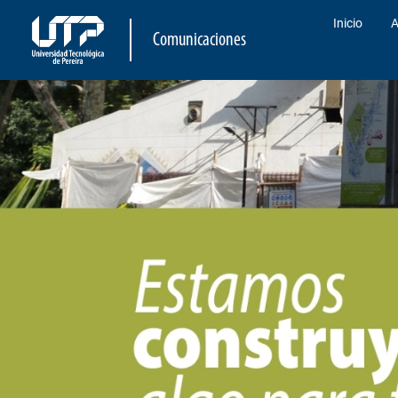
Inicio
A
Comunicaciones