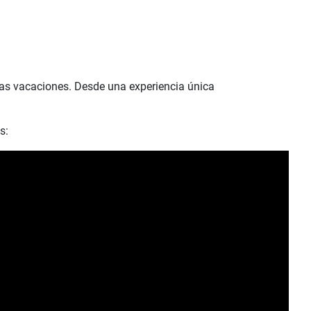
las vacaciones. Desde una experiencia única
s: