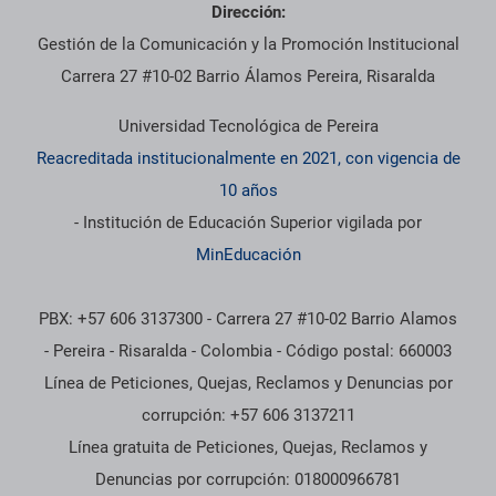
Dirección:
Gestión de la Comunicación y la Promoción Institucional
Carrera 27 #10-02 Barrio Álamos Pereira, Risaralda
Universidad Tecnológica de Pereira
Reacreditada institucionalmente en 2021, con vigencia de
10 años
- Institución de Educación Superior vigilada por
MinEducación
PBX: +57 606 3137300 - Carrera 27 #10-02 Barrio Alamos
- Pereira - Risaralda - Colombia - Código postal: 660003
Línea de Peticiones, Quejas, Reclamos y Denuncias por
corrupción: +57 606 3137211
Línea gratuita de Peticiones, Quejas, Reclamos y
Denuncias por corrupción: 018000966781