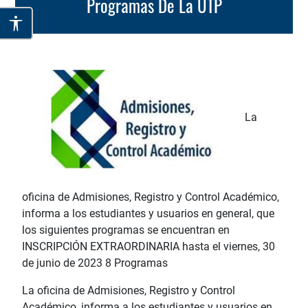
Programas De La UTP
La
oficina de Admisiones, Registro y Control Académico,
informa a los estudiantes y usuarios en general, que
los siguientes programas se encuentran en
INSCRIPCIÓN EXTRAORDINARIA hasta el viernes, 30
de junio de 2023 8 Programas
La oficina de Admisiones, Registro y Control
Académico, informa a los estudiantes y usuarios en