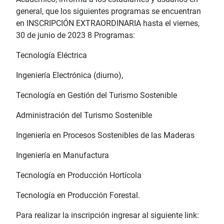
general, que los siguientes programas se encuentran
en INSCRIPCIÓN EXTRAORDINARIA hasta el viernes,
30 de junio de 2023 8 Programas:
Tecnología Eléctrica
Ingeniería Electrónica (diurno),
Tecnología en Gestión del Turismo Sostenible
Administración del Turismo Sostenible
Ingeniería en Procesos Sostenibles de las Maderas
Ingeniería en Manufactura
Tecnología en Producción Hortícola
Tecnología en Producción Forestal.
Para realizar la inscripción ingresar al siguiente link: